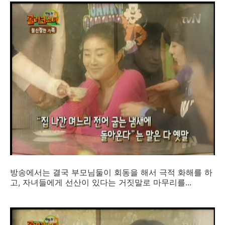
방송에서는 결국 부모님둘이 회동을 해서 극적 화해를 하
고, 자녀들에게 선산이 있다는 거짓말로 마무리를...