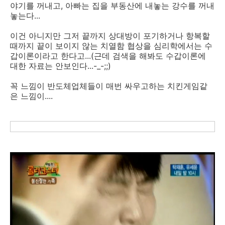
야기를 꺼내고, 아빠는 집을 부동산에 내놓는 강수를 꺼내
놓는다...
이건 아니지만 그저 끝까지 상대방이 포기하거나 항복할
때까지 끝이 보이지 않는 치열함 협상을 심리학에서는 수
갑이론이라고 한다고...(근데 검색을 해봐도 수갑이론에
대한 자료는 안보인다...-_-;;)
꼭 느낌이 반도체업체들이 매번 싸우고하는 치킨게임같
은 느낌이....