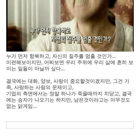
누가 먼저 항복하고, 자신의 질주를 멈출 것인가...
미련해보이지만, 어찌보면 우리 주위에 우리 삶에 흔히 보
이는 일들이 아닐까 싶다...
결국에는 대화, 양보, 사랑이 중요할것이겠지만, 그건 가
족, 사랑하는 사람의 문제이고,
기업의 측면에서는 정말 하나가 죽을때까지 치닫고, 결국
에는 승자가 나오기는 하지만, 남은것이라고는 아무것도
없는 닭게임...