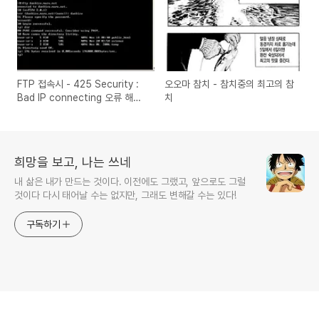
FTP 접속시 - 425 Security :
오오마 참치 - 참치중의 최고의 참
Bad IP connecting 오류 해결
치
방법
희망을 보고, 나는 쓰네
내 삶은 내가 만드는 것이다. 이전에도 그랬고, 앞으로도 그럴
것이다 다시 태어날 수는 없지만, 그래도 변해갈 수는 있다!
구독하기