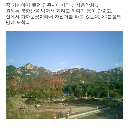
꼭 가봐야지 했던 진관사에서의 산사음악회...
원래는 북한산을 넘어서 가려고 하다가 몸이 안좋고,
집에서 가까운곳이라서 자전거를 타고 갔는데, 20분정도
만에 도착...