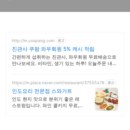
http://m.coupang.com
광고
진관사 쿠팡 와우회원 5% 캐시 적립
간편하게 섭취하는 진관사, 와우회원 무료배송으로
만나보세요. 비타민, 생기 있는 하루! 오늘주문 내일
도착 로켓배송으로 시작하세요.
https://m.place.naver.com/restaurant/37555478
광고
인도요리 전문점 스와가트
인도 현지 맛으로 분위기 좋은 레
스토랑입니다. 와인 콜키지 무료,
주차 가능