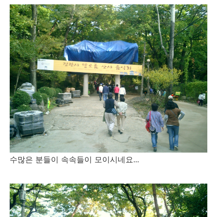
수많은 분들이 속속들이 모이시네요...