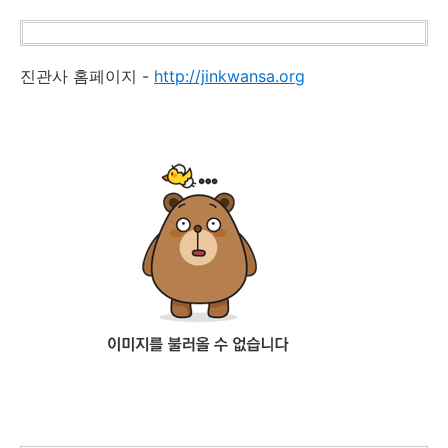
진관사 홈페이지 -
http://jinkwansa.org