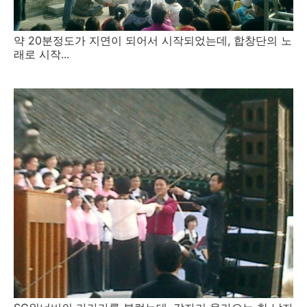
약 20분정도가 지연이 되어서 시작되었는데, 합창단의 노
래로 시작...