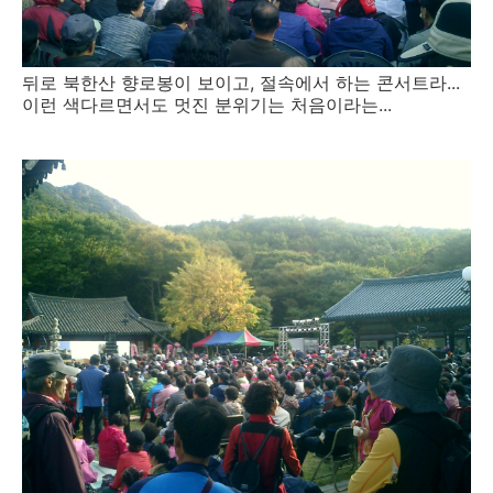
뒤로 북한산 향로봉이 보이고, 절속에서 하는 콘서트라...
이런 색다르면서도 멋진 분위기는 처음이라는...