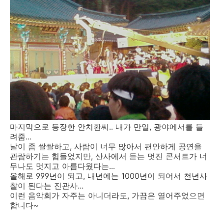
마지막으로 등장한 안치환씨.. 내가 만일, 광야에서를 들
려줌...
날이 좀 쌀쌀하고, 사람이 너무 많아서 편안하게 공연을
관람하기는 힘들었지만, 산사에서 듣는 멋진 콘서트가 너
무나도 멋지고 아름다웠다는...
올해로 999년이 되고, 내년에는 1000년이 되어서 천년사
찰이 된다는 진관사...
이런 음악회가 자주는 아니더라도, 가끔은 열어주었으면
합니다~