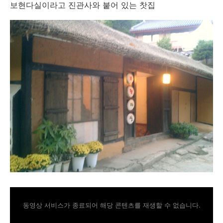
보현다실이라고 진관사와 붙어 있는 찻집
동영상 서비스가 종료되어 해당 콘텐츠를 재생할 수 없습니다.