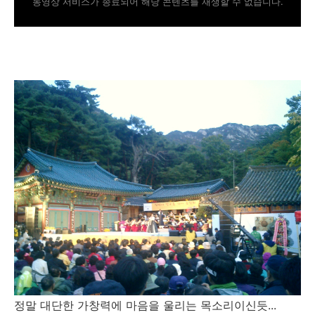
동영상 서비스가 종료되어 해당 콘텐츠를 재생할 수 없습니다.
정말 대단한 가창력에 마음을 울리는 목소리이신듯...