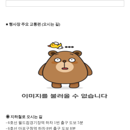
■ 행사장 주요 교통편 (오시는 길)
◉
지하철로 오시는 길
- 6호선 월드컵경기장역 하차 1번 출구 도보 5분
- 6호선 마포구청역 하차 8번 출구 도보 8분