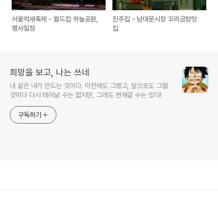
서울억새축제 - 월드컵 하늘공원,
진주집 - 남대문시장 꼬리곰탕맛
행사일정
집
희망을 보고, 나는 쓰네
내 삶은 내가 만드는 것이다. 이전에도 그랬고, 앞으로도 그럴
것이다 다시 태어날 수는 없지만, 그래도 변해갈 수는 있다!
구독하기