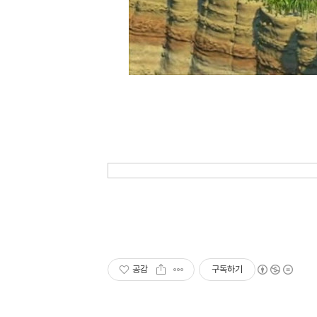
공감
구독하기