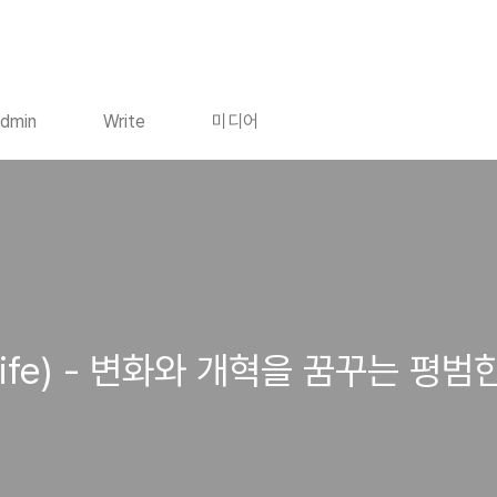
dmin
Write
미디어
 Life) - 변화와 개혁을 꿈꾸는 평