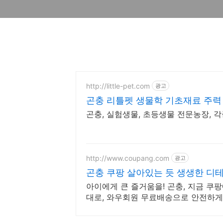
http://little-pet.com
광고
곤충 리틀펫 생물학 기초재료 주력 
곤충, 실험생물, 초등생물 전문농장, 
http://www.coupang.com
광고
곤충 쿠팡 살아있는 듯 생생한 디
아이에게 큰 즐거움을! 곤충, 지금 쿠
대로, 와우회원 무료배송으로 안전하게