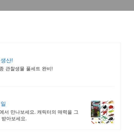
생산!
각종 관찰생물 풀세트 완비!
테일
팡에서 만나보세요. 캐릭터의 매력을 그
 받아보세요.