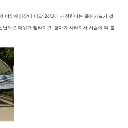
의 야외수영장이 이달 26일에 개장한다는 플랜카드가 걸
 온난화로 더위가 빨라지고, 장마가 사라져서 사람이 더 붐