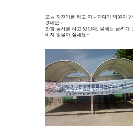
오늘 자전거를 타고 지나가다가 망원지구
렸네요~
한참 공사를 하고 있던데, 올해는 날씨가
비지 않을까 싶네요~