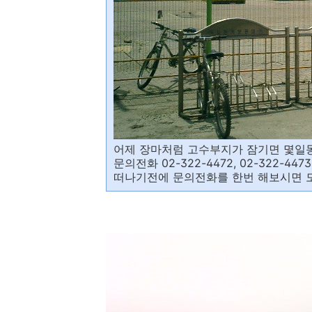
어제 장마처럼 고수부지가 잠기면 몇일동
문의전화 02-322-4472, 02-322-4473
떠나기전에 문의전화를 한번 해보시면 