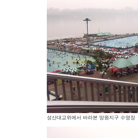
성산대교위에서 바라본 망원지구 수영장