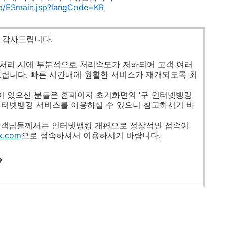
up/ESmain.jsp?langCode=KR
 감사드립니다.
래처리 시에 부분적으로 처리속도가 저하되어 고객 여러
드립니다. 빠른 시간내에 원활한 서비스가 재개되도록 최
이 있으신 분들은 홈페이지 초기화면의 '구 인터넷뱅킹
인터넷뱅킹 서비스를 이용하실 수 있으니 참고하시기 바
 고객님들께서는 인터넷뱅킹 개편으로 정상적인 접속이
nk.com
으로 접속하셔서 이용하시기 바랍니다.
9