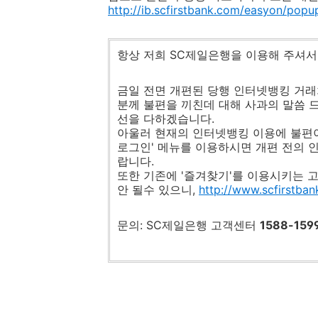
http://ib.scfirstbank.com/easyon/pop
항상 저희 SC제일은행을 이용해 주셔서
금일 전면 개편된 당행 인터넷뱅킹 거
분께 불편을 끼친데 대해 사과의 말씀 
선을 다하겠습니다.
아울러 현재의 인터넷뱅킹 이용에 불편
로그인' 메뉴를 이용하시면 개편 전의 
랍니다.
또한 기존에 '즐겨찾기'를 이용시키는
안 될수 있으니,
http://www.scfirstba
문의: SC제일은행 고객센터
1588-159