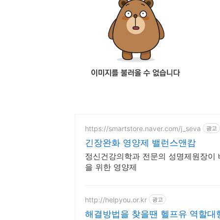
https://smartstore.naver.com/j_seva
광고
긴장완화 영양제 밸런스앤캄
정신건강의학과 전문의 성명제원장이 
을 위한 영양제
http://helpyou.or.kr
광고
해결방법을 찾을땐 헬프유 역할대