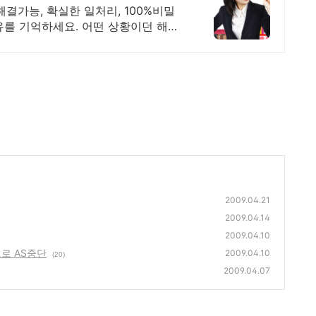
결가능, 확실한 일처리, 100%비밀
유를 기억하세요. 어떤 상황이던 해결
2009.04.21
2009.04.14
2009.04.10
으로 AS중단
2009.04.10
(20)
2009.04.07