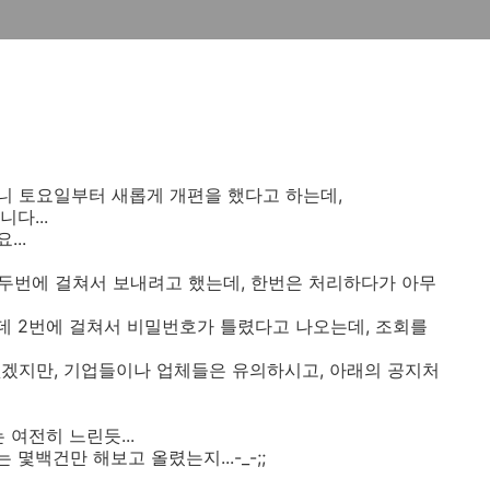
니 토요일부터 새롭게 개편을 했다고 하는데,
다...
..
두번에 걸쳐서 보내려고 했는데, 한번은 처리하다가 아무
데 2번에 걸쳐서 비밀번호가 틀렸다고 나오는데, 조회를
겠지만, 기업들이나 업체들은 유의하시고, 아래의 공지처
여전히 느린듯...
백건만 해보고 올렸는지...-_-;;