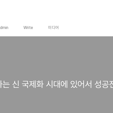
dmin
Write
미디어
변하는 신 국제화 시대에 있어서 성공