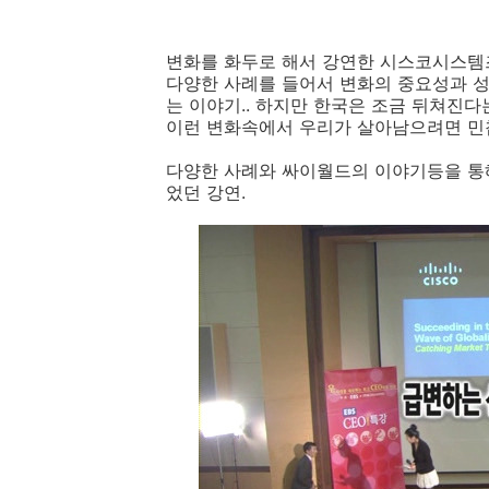
변화를 화두로 해서 강연한 시스코시스템즈
다양한 사례를 들어서 변화의 중요성과 성
는 이야기.. 하지만 한국은 조금 뒤쳐진다는
이런 변화속에서 우리가 살아남으려면 민첩
다양한 사례와 싸이월드의 이야기등을 통
었던 강연.