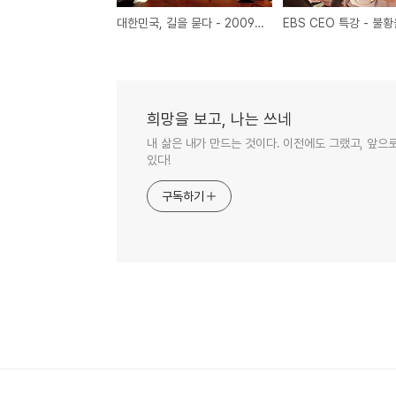
대한민국, 길을 묻다 - 2009 한국경제, 해법을 찾는다 - 박승 前한국은행 총재
희망을 보고, 나는 쓰네
내 삶은 내가 만드는 것이다. 이전에도 그랬고, 앞으
있다!
구독하기