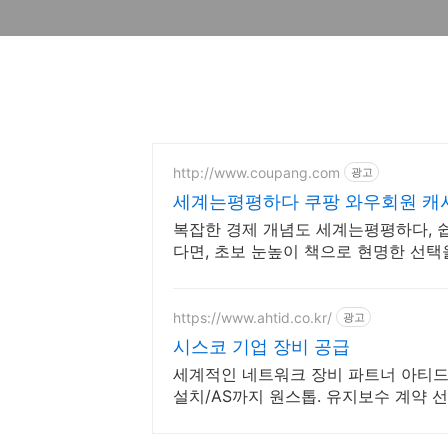
http://www.coupang.com
광고
세계는평평하다 쿠팡 와우회원 캐
복잡한 경제 개념도 세계는평평하다, 쉽
다면, 초보 눈높이 책으로 현명한 선택
https://www.ahtid.co.kr/
광고
시스코 기업 장비 공급
세계적인 네트워크 장비 파트너 아티드
설치/AS까지 원스톱. 유지보수 계약 