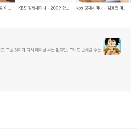
EBS CEO 특강 - 불황을 이겨내는 긍정의 리더십 (사진보기)
KBS 경제세미나 - 2009 한국경제 전망과 과제 - 한국경제 위기론의 허와 실 - 김종석
kbs 경제세미나 - 김윤종 미국의 성공신화와 꿈, 희망, 미래 이야기
로도 그럴 것이다 다시 태어날 수는 없지만, 그래도 변해갈 수는