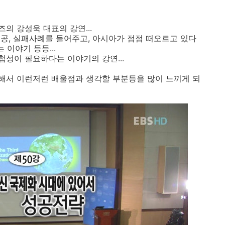
의 강성욱 대표의 강연...
공, 실패사례를 들어주고, 아시아가 점점 떠오르고 있다
 이야기 등등...
성이 필요하다는 이야기의 강연...
해서 이런저런 배울점과 생각할 부분등을 많이 느끼게 되