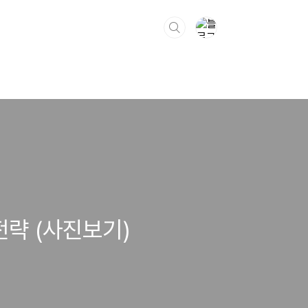
전략 (사진보기)