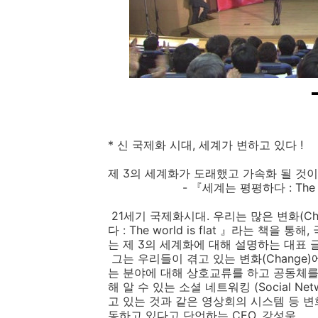
* 신 국제화 시대, 세계가 변하고 있다 !
제 3의 세계화가 도래했고 가속화 될 것
- 『세계는 평평하다 : The world
21세기 국제화시대. 우리는 많은 변화(C
다 : The world is flat 』라는 
는 제 3의 세계화에 대해 설명하는 대표 글
그는 우리들이 겪고 있는 변화(Change
는 분야에 대해 상호교류를 하고 공동체를 형
해 알 수 있는 소셜 네트워킹 (Social Ne
고 있는 것과 같은 영상회의 시스템 등 
동하고 있다고 단언하는 CEO, 강성욱.