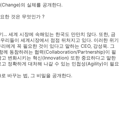
(Change)의 실체를 공개한다.
필요한 것은 무엇인가 ?
. 세계 시장에 속해있는 한국도 만만치 않다. 또한, 금
우리들이 세계시장에서 점점 뒤처지고 있다. 이러한 위기
리에게 꼭 필요한 것이 있다고 말하는 CEO, 강성욱. 그
참하려는 협력(Collaboration/Partnership)이 필
고 변화시키는 혁신(Innovation) 또한 중요하다고 말한
 정확하게 대처해 나갈 수 있는 민첩성(Agility)이 필요
로 바꾸는 법, 그 비밀을 공개한다.