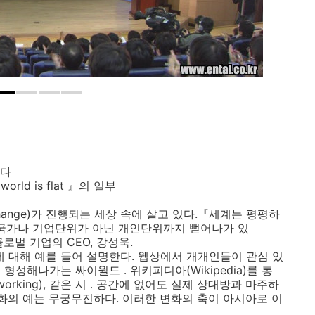
이다
 is flat 』의 일부
hange)가 진행되는 세상 속에 살고 있다.『세계는 평평하
책을 통해, 국가나 기업단위가 아닌 개인단위까지 뻗어나가 있
로벌 기업의 CEO, 강성욱.
)에 대해 예를 들어 설명한다. 웹상에서 개개인들이 관심 있
성해나가는 싸이월드 ․ 위키피디아(Wikipedia)를 통
tworking), 같은 시 ․ 공간에 없어도 실제 상대방과 마주하
변화의 예는 무궁무진하다. 이러한 변화의 축이 아시아로 이