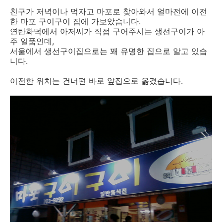
친구가 저녁이나 먹자고 마포로 찾아와서 얼마전에 이전
한 마포 구이구이 집에 가보았습니다.
연탄화덕에서 아저씨가 직접 구어주시는 생선구이가 아
주 일품인데,
서울에서 생선구이집으로는 꽤 유명한 집으로 알고 있습
니다.
이전한 위치는 건너편 바로 앞집으로 옮겼습니다.