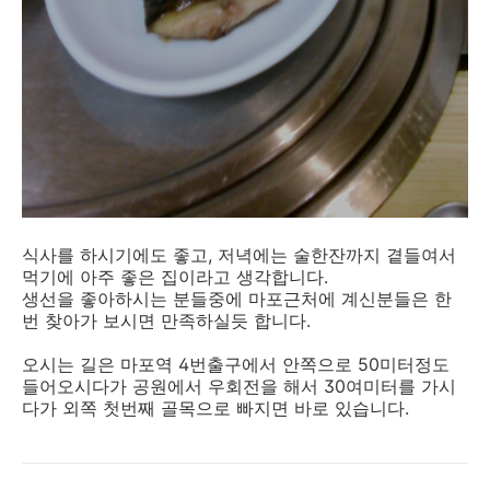
식사를 하시기에도 좋고, 저녁에는 술한잔까지 곁들여서
먹기에 아주 좋은 집이라고 생각합니다.
생선을 좋아하시는 분들중에 마포근처에 계신분들은 한
번 찾아가 보시면 만족하실듯 합니다.
오시는 길은 마포역 4번출구에서 안쪽으로 50미터정도
들어오시다가 공원에서 우회전을 해서 30여미터를 가시
다가 외쪽 첫번째 골목으로 빠지면 바로 있습니다.