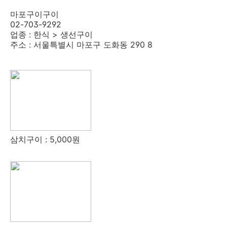
마포구이구이
02-703-9292
업종 : 한식 > 생선구이
주소 : 서울특별시 마포구 도화동 290 8
삼치구이 : 5,000원