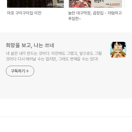
마포 구이구이집 이전
놀란 대구막창, 곱창집 - 저렴하고
푸짐한~
희망을 보고, 나는 쓰네
내 삶은 내가 만드는 것이다. 이전에도 그랬고, 앞으로도 그럴
것이다 다시 태어날 수는 없지만, 그래도 변해갈 수는 있다!
구독하기