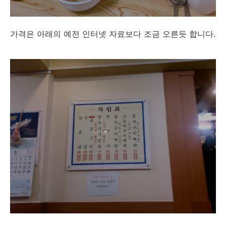
가격은 아래의 예전 인터넷 자료보다 조금 오른듯 합니다.