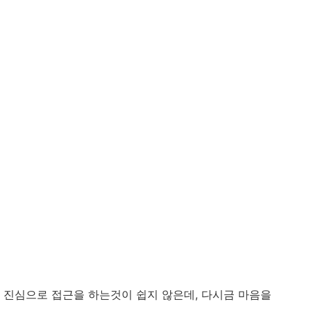
 진심으로 접근을 하는것이 쉽지 않은데, 다시금 마음을