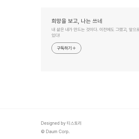
희망을 보고, 나는 쓰네
내 삶은 내가 만드는 것이다. 이전에도 그랬고, 앞으
있다!
구독하기
Designed by 티스토리
© Daum Corp.