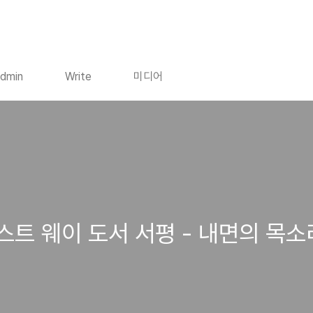
dmin
Write
미디어
트 웨이 도서 서평 - 내면의 목소