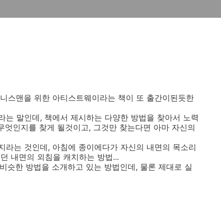
즈니스맨을 위한 아티스트웨이라는 책이 또 출간이된듯한
는 말인데, 책에서 제시하는 다양한 방법을 찾아서 노력
 무엇인지를 찾게 될것이고, 그것만 찾는다면 아마 자신의
지라는 것인데, 아침에 종이에다가 자신의 내면의 목소리
 내면의 외침을 캐치하는 방법...
 비슷한 방법을 소개하고 있는 방법인데, 물론 제대로 실