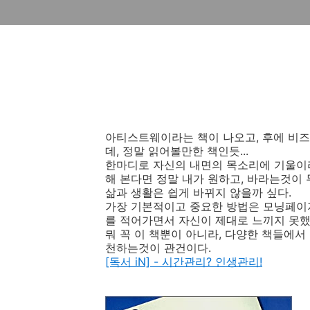
아티스트웨이라는 책이 나오고, 후에 비
데, 정말 읽어볼만한 책인듯...
한마디로 자신의 내면의 목소리에 기울이라
해 본다면 정말 내가 원하고, 바라는것이
삶과 생활은 쉽게 바뀌지 않을까 싶다.
가장 기본적이고 중요한 방법은 모닝페이
를 적어가면서 자신이 제대로 느끼지 못했던
뭐 꼭 이 책뿐이 아니라, 다양한 책들에서
천하는것이 관건이다.
[독서 iN] - 시간관리? 인생관리!