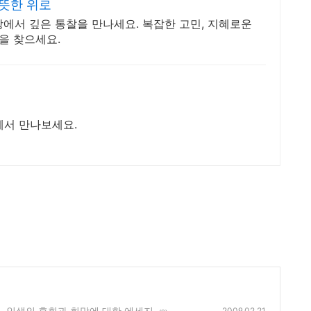
뜻한 위로
에서 깊은 통찰을 만나세요. 복잡한 고민, 지혜로운
을 찾으세요.
에서 만나보세요.
 - 인생의 후회과 희망에 대한 에세지
2009.02.21