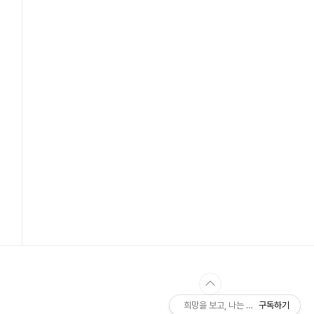
희망을 보고, 나는 쓰네
구독하기