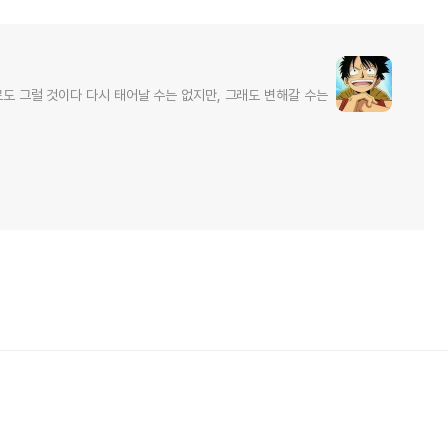
로도 그럴 것이다 다시 태어날 수는 없지만, 그래도 변해갈 수는