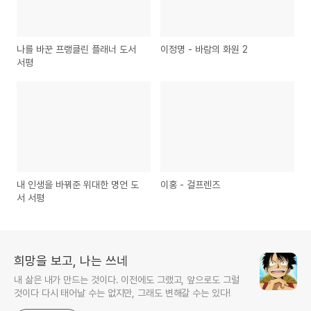
나를 바꾼 프랭클린 플래너 도서
이정명 - 바람의 화원 2
서평
내 인생을 바꿔준 위대한 명언 도
이홍 - 걸프렌즈
서 서평
희망을 보고, 나는 쓰네
내 삶은 내가 만드는 것이다. 이전에도 그랬고, 앞으로도 그럴
것이다 다시 태어날 수는 없지만, 그래도 변해갈 수는 있다!