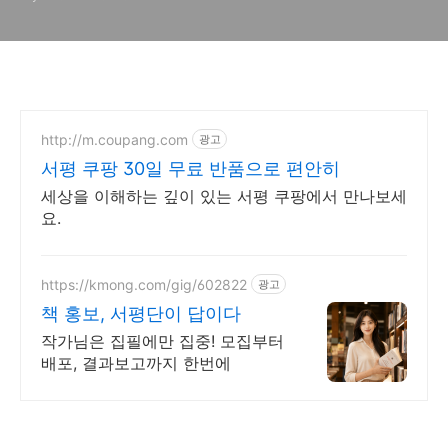
http://m.coupang.com
광고
서평 쿠팡 30일 무료 반품으로 편안히
세상을 이해하는 깊이 있는 서평 쿠팡에서 만나보세
요.
https://kmong.com/gig/602822
광고
책 홍보, 서평단이 답이다
작가님은 집필에만 집중! 모집부터
배포, 결과보고까지 한번에