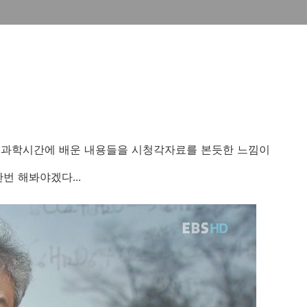
 과학시간에 배운 내용들을 시청각자료를 본듯한 느낌이
번 해봐야겠다...