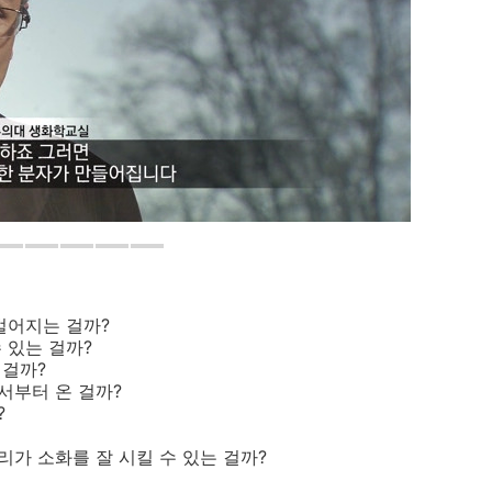
 벌어지는 걸까?
 있는 걸까?
 걸까?
서부터 온 걸까?
?
리가 소화를 잘 시킬 수 있는 걸까?