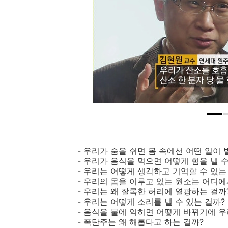
- 우리가 숨을 쉬면 몸 속에선 어떤 일이
- 우리가 음식을 먹으면 어떻게 힘을 낼 수
- 우리는 어떻게 생각하고 기억할 수 있는
- 우리의 몸을 이루고 있는 원소는 어디에
- 우리는 왜 잘록한 허리에 열광하는 걸까
- 우리는 어떻게 소리를 낼 수 있는 걸까?
- 음식을 불에 익히면 어떻게 바뀌기에 우
- 폭탄주는 왜 해롭다고 하는 걸까?