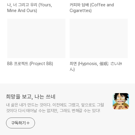
나, 너 그리고 우리 (Yours,
커피와 담배 (Coffee and
Mine And Ours)
Cigarettes)
BB 프로젝트 (Project BB)
최면 (Hypnosis, 催眠: さいみ
ん)
희망을 보고, 나는 쓰네
내 삶은 내가 만드는 것이다. 이전에도 그랬고, 앞으로도 그럴
것이다 다시 태어날 수는 없지만, 그래도 변해갈 수는 있다!
구독하기