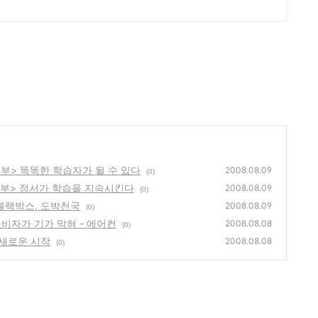
제3부> 똑똑한 학습자가 될 수 있다
2008.08.09
(0)
<제2부> 정서가 학습을 지속시킨다
2008.08.09
(0)
 블랙박스, 도박천국
2008.08.09
(0)
소비자가 기가 막혀 - 에어컨
2008.08.08
(0)
 새로운 시작
2008.08.08
(0)