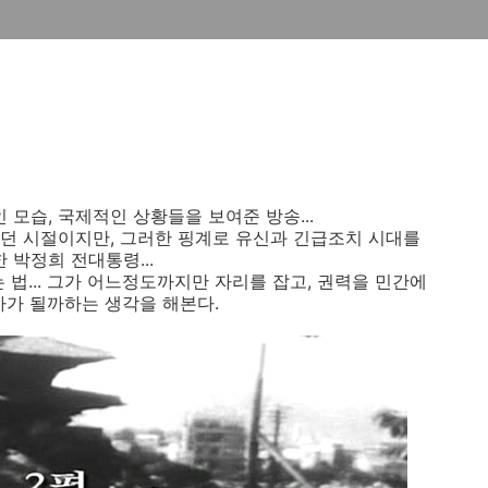
모습, 국제적인 상황들을 보여준 방송...
던 시절이지만, 그러한 핑계로 유신과 긴급조치 시대를
박정희 전대통령...
 법... 그가 어느정도까지만 자리를 잡고, 권력을 민간에
가가 될까하는 생각을 해본다.