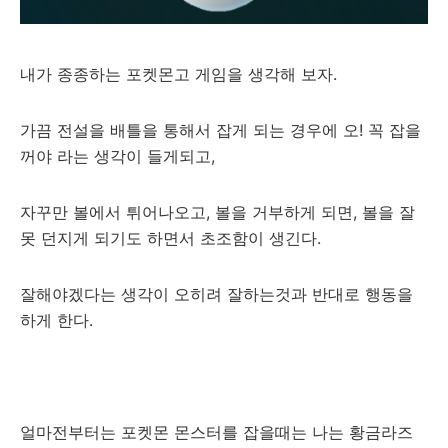
내가 종종하는 포켓몬고 게임을 생각해 보자.
가끔 전설을 배틀을 통해서 잡게 되는 경우에 오! 꼭 잡을
꺼야 라는 생각이 들게되고,
자꾸만 볼에서 튀어나오고, 볼을 거부하게 되면, 볼을 잘
못 던지게 되기도 하면서 초조함이 생긴다.
잘해야겠다는 생각이 오히려 잘하는것과 반대로 행동을
하게 한다.
얼마전부터는 포켓몬 몬스터를 잡을때는 나는 황금라즈