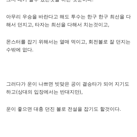
아무리 우승을 바란다고 해도 투수는 한구 한구 최선을 다
해서 던지고, 타자는 최선을 다해서 치는것이고,
몬스터를 잡기 위해서는 열매 먹이고, 회전볼로 잘 던지는
수밖에 없다.
그러다가 운이 나쁘면 빗맞은 공이 결승타가 되어 지기도
하고(상대의 입장에서는 반대지만),
운이 좋으면 대충 던진 볼로 전설을 잡기도 할것이다.