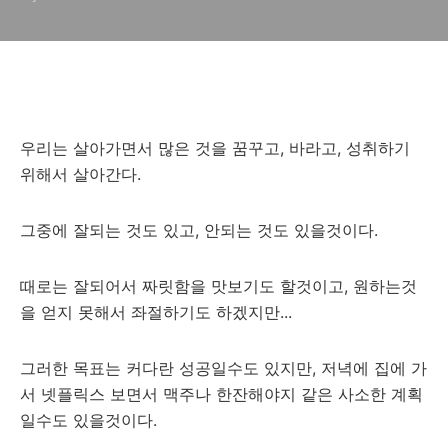
우리는 살아가면서 많은 것을 꿈꾸고, 바라고, 성취하기
위해서 살아간다.
그중에 잘되는 것도 있고, 안되는 것도 있을것이다.
때로는 잘되어서 짜릿함을 맛보기도 할것이고, 원하는것
을 얻지 못해서 좌절하기도 하겠지만...
그러한 목표는 커다란 성공일수도 있지만, 저녁에 집에 가
서 넷플릭스 보면서 맥주나 한잔해야지 같은 사소한 계획
일수도 있을것이다.