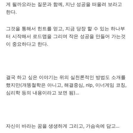
게 될까요라는 질문과 함께, 지난 성공을 떠올려 보라고
한다.
그것을 통해서 힌트를 얻고, 지금 당장 할 수 있는 하나부
터 시작해서 로드맵을 그리며 작은 성공을 만들어 가는것
이 중요하다고 한다.
결국 하고 싶은 이야기는 위의 실천론적인 방법도 소개를
했지만(개똥철학은 아니고, 해결중심, nlp, 이너게임 코칭,
심리학 등의 내용이라고 보면 됨)...
자신이 바라는 꿈을 생생하게 그리고, 가슴속에 담고...