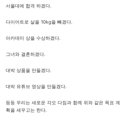
서울대에 합격 하겠다.
다이어트로 살을 10kg을 빼겠다.
아카데미 상을 수상하겠다.
그녀와 결혼하겠다.
대박 상품을 만들겠다.
대박 유튜브 영상을 만들겠다.
등등 우리는 새로운 각오 다짐과 함께 위와 같은 목표 계
획을 세우고는 한다.