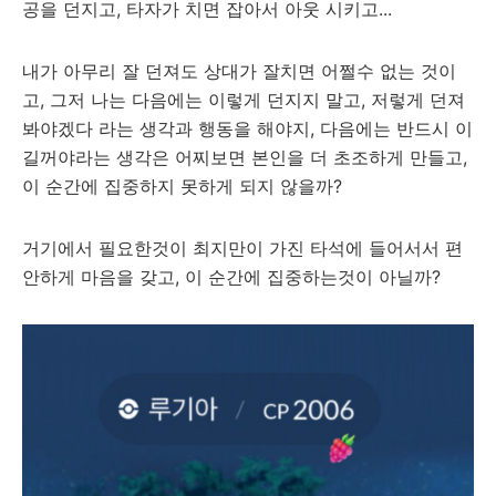
공을 던지고, 타자가 치면 잡아서 아웃 시키고...
내가 아무리 잘 던져도 상대가 잘치면 어쩔수 없는 것이
고, 그저 나는 다음에는 이렇게 던지지 말고, 저렇게 던져
봐야겠다 라는 생각과 행동을 해야지, 다음에는 반드시 이
길꺼야라는 생각은 어찌보면 본인을 더 초조하게 만들고,
이 순간에 집중하지 못하게 되지 않을까?
거기에서 필요한것이 최지만이 가진 타석에 들어서서 편
안하게 마음을 갖고, 이 순간에 집중하는것이 아닐까?