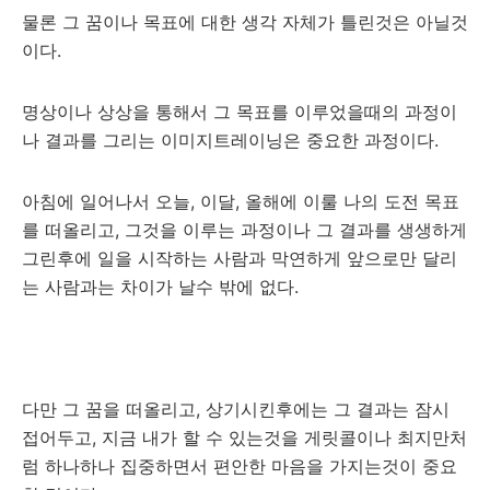
물론 그 꿈이나 목표에 대한 생각 자체가 틀린것은 아닐것
이다.
명상이나 상상을 통해서 그 목표를 이루었을때의 과정이
나 결과를 그리는 이미지트레이닝은 중요한 과정이다.
아침에 일어나서 오늘, 이달, 올해에 이룰 나의 도전 목표
를 떠올리고, 그것을 이루는 과정이나 그 결과를 생생하게
그린후에 일을 시작하는 사람과 막연하게 앞으로만 달리
는 사람과는 차이가 날수 밖에 없다.
다만 그 꿈을 떠올리고, 상기시킨후에는 그 결과는 잠시
접어두고, 지금 내가 할 수 있는것을 게릿콜이나 최지만처
럼 하나하나 집중하면서 편안한 마음을 가지는것이 중요