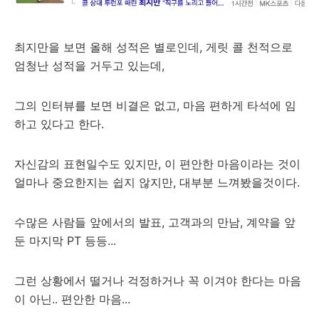
최지만을 보면 올해 성적은 별로인데, 게릿 콜 천적으로
엄청난 성적을 거두고 있는데,
그의 인터뷰를 보면 비결은 없고, 마음 편하게 타석에 임
하고 있다고 한다.
자신감의 표현일수도 있지만, 이 편안한 마음이라는 것이
얼마나 중요한지는 쉽지 않지만, 대부분 느껴봤을것이다.
수많은 사람들 앞에서의 발표, 고객과의 만남, 계약을 앞
둔 마지막 PT 등등...
그런 상황에서 떨거나 걱정하거나 꼭 이겨야 한다는 마음
이 아닌.. 편안한 마음...