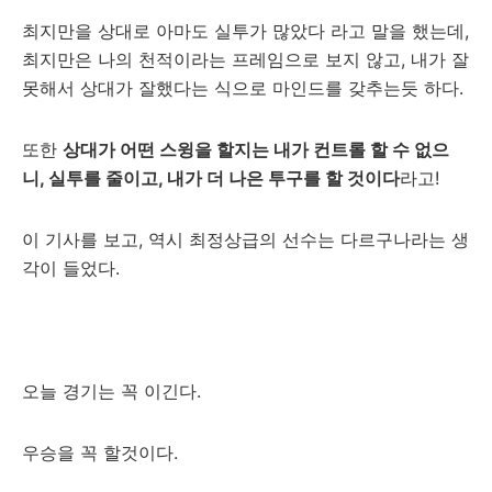
최지만을 상대로 아마도 실투가 많았다 라고 말을 했는데,
최지만은 나의 천적이라는 프레임으로 보지 않고, 내가 잘
못해서 상대가 잘했다는 식으로 마인드를 갖추는듯 하다.
또한
상대가 어떤 스윙을 할지는 내가 컨트롤 할 수 없으
니, 실투를 줄이고, 내가 더 나은 투구를 할 것이다
라고!
이 기사를 보고, 역시 최정상급의 선수는 다르구나라는 생
각이 들었다.
오늘 경기는 꼭 이긴다.
우승을 꼭 할것이다.