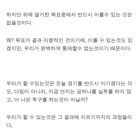
하지만 위에 열거한 목표중에서 반드시 이룰수 있는 것은
없을것이다.
왜? 목표가 결과 지향적인 것이기에, 이룰 수 있는것도 있
겠지만, 우리가 완벽하게 통제할수 없는것이기 때문이다.
우리가 할 수있는것은 오늘 경기를 반드시 이기겠다는 각
오, 다짐이 아니라, 지금 던지는 공하나를 실투를 하지 않
고, 더 나은 투구를 하는것이 아닐까?
우리가 할 수 있는것은 그 결과에 이르기까지의 과정들이
다,