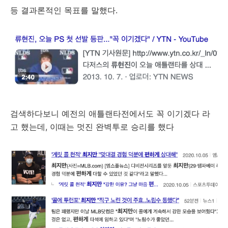
등 결과론적인 목표를 말했다.
검색하다보니 예전의 애틀랜타전에서도 꼭 이기겠다 라
고 했는데, 이때는 멋진 완벽투로 승리를 했다