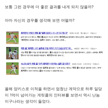
보통 그런 경우에 더 좋은 결과를 내게 되지 않을까?
아마 자신의 경우를 생각해 보면 어떨까?
올해 양키스로 이적을 하면서 엄청난 계약으로 하루 일당
이 1억이 넘어가는 게릿콜의 인터뷰를 보면서 역시 난놈
이구나라는 생각이 들었다.