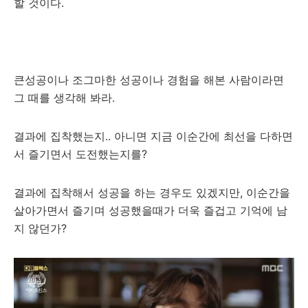
할 것이다.
큰성공이나 조그마한 성공이나 경험을 해본 사람이라면
그 때를 생각해 봐라.
결과에 집착했는지.. 아니면 지금 이순간에 최선을 다하면
서 즐기면서 도전했는지를?
결과에 집착해서 성공을 하는 경우도 있겠지만, 이순간을
살아가면서 즐기며 성공했을때가 더욱 즐겁고 기억에 남
지 않던가?