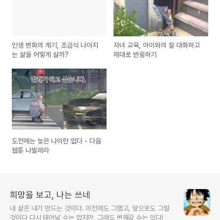
인생 변화의 계기, 조금식 나아지
자녀 교육, 아이와의 잘 대화하고
는 삶을 어떻게 살까?
제대로 반응하기
도전에는 늦은 나이란 없다 - 다음
웹툰 나빌레라
희망을 보고, 나는 쓰네
내 삶은 내가 만드는 것이다. 이전에도 그랬고, 앞으로도 그럴
것이다 다시 태어날 수는 없지만, 그래도 변해갈 수는 있다!