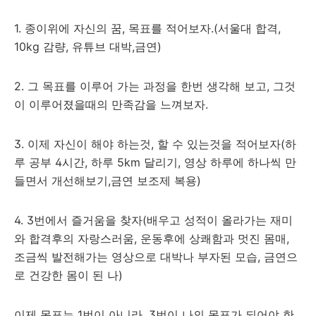
1. 종이위에 자신의 꿈, 목표를 적어보자.(서울대 합격,
10kg 감량, 유튜브 대박,금연)
2. 그 목표를 이루어 가는 과정을 한번 생각해 보고, 그것
이 이루어졌을때의 만족감을 느껴보자.
3. 이제 자신이 해야 하는것, 할 수 있는것을 적어보자(하
루 공부 4시간, 하루 5km 달리기, 영상 하루에 하나씩 만
들면서 개선해보기,금연 보조제 복용)
4. 3번에서 즐거움을 찾자(배우고 성적이 올라가는 재미
와 합격후의 자랑스러움, 운동후에 상쾌함과 멋진 몸매,
조금씩 발전해가는 영상으로 대박나 부자된 모습, 금연으
로 건강한 몸이 된 나)
이제 목표는 1번이 아니라, 3번이 나의 목표가 되어야 한