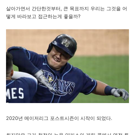
살아가면서 간단한것부터, 큰 목표까지 우리는 그것을 어
떻게 바라보고 접근하는게 좋을까?
2020년 메이저리그 포스트시즌이 시작이 되었다.
최지만은 그가 천적인 뉴욕 양키스의 게릿 콜에서 역전 투