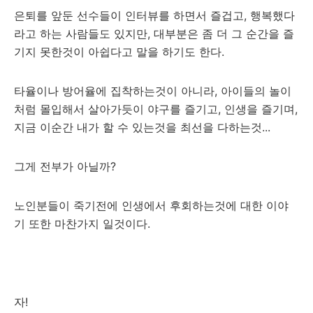
은퇴를 앞둔 선수들이 인터뷰를 하면서 즐겁고, 행복했다
라고 하는 사람들도 있지만, 대부분은 좀 더 그 순간을 즐
기지 못한것이 아쉽다고 말을 하기도 한다.
타율이나 방어율에 집착하는것이 아니라, 아이들의 놀이
처럼 몰입해서 살아가듯이 야구를 즐기고, 인생을 즐기며,
지금 이순간 내가 할 수 있는것을 최선을 다하는것...
그게 전부가 아닐까?
노인분들이 죽기전에 인생에서 후회하는것에 대한 이야
기 또한 마찬가지 일것이다.
자!