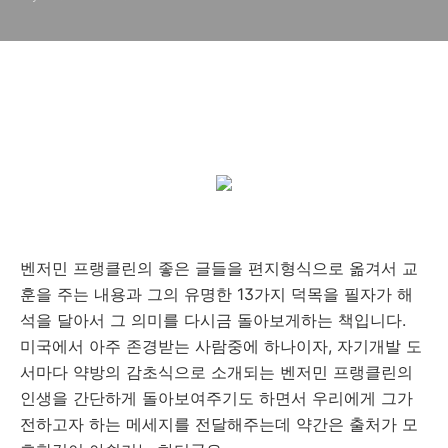
벤저민 프랭클린의 좋은 글들을 편지형식으로 옮겨서 교
훈을 주는 내용과 그의 유명한 13가지 덕목을 필자가 해
석을 달아서 그 의미를 다시금 돌아보게하는 책입니다.
미국에서 아주 존경받는 사람중에 하나이자, 자기개발 도
서마다 약방의 감초식으로 소개되는 벤저민 프랭클린의
인생을 간단하게 돌아보여주기도 하면서 우리에게 그가
전하고자 하는 메세지를 전달해주는데 약간은 출처가 모