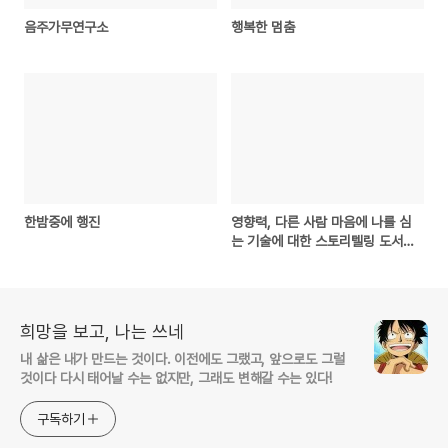
음주가무연구소
행복한 멈춤
한밤중에 행진
영향력, 다른 사람 마음에 나를 심
는 기술에 대한 스토리텔링 도서
서평
희망을 보고, 나는 쓰네
내 삶은 내가 만드는 것이다. 이전에도 그랬고, 앞으로도 그럴
것이다 다시 태어날 수는 없지만, 그래도 변해갈 수는 있다!
구독하기