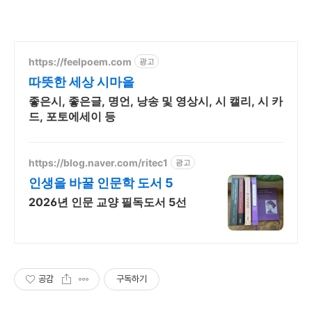
https://feelpoem.com
광고
따뜻한 세상 시마을
좋은시, 좋은글, 명언, 낭송 및 영상시, 시 캘리, 시 카
드, 포토에세이 등
https://blog.naver.com/ritec1
광고
인생을 바꿀 인문학 도서 5
2026년 인문 교양 필독도서 5선
공감
구독하기