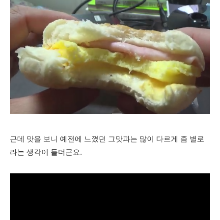
근데 맛을 보니 예전에 느꼈던 그맛과는 많이 다르게 좀 별로
라는 생각이 들더군요.