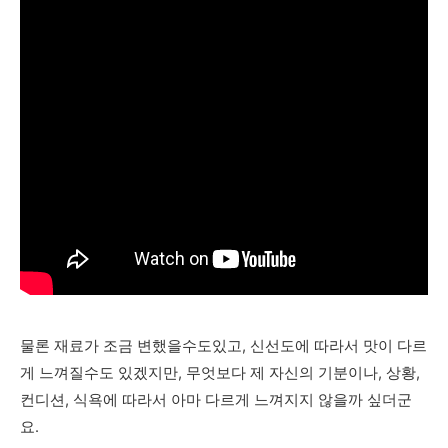
물론 재료가 조금 변했을수도있고, 신선도에 따라서 맛이 다르
게 느껴질수도 있겠지만, 무엇보다 제 자신의 기분이나, 상황,
컨디션, 식욕에 따라서 아마 다르게 느껴지지 않을까 싶더군
요.