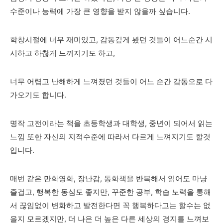
수준이나 능력에 가장 큰 영향을 받지 않을까 싶습니다.
학창시절에 너무 재미있고, 감동깊게 봤던 것들이 어느순간 시
시하고 하찮게 느껴지기도 하고,
너무 어렵고 난해하게 느껴졌던 것들이 어느 순간 감동으로 다
가오기도 합니다.
명작 고전이라는 책을 초등학생과 대학생, 중년이 되어서 읽는
느낌 또한 자신의 지적수준에 따라서 다르게 느껴지기도 할것
입니다.
매번 같은 만화영화, 장난감, 동화책을 반복해서 읽어도 마냥
즐겁고, 행복한 동심도 좋지만, 꾸준한 공부, 학습 노력을 통해
서 끊임없이 변화하고 발전한다면 꼭 행복하다고는 할수는 없
을지 모르겠지만, 더 나은 더 높은 다른 세상의 경지를 느껴보