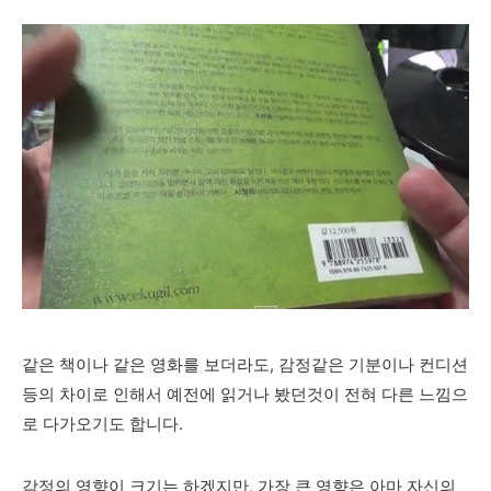
같은 책이나 같은 영화를 보더라도, 감정같은 기분이나 컨디션
등의 차이로 인해서 예전에 읽거나 봤던것이 전혀 다른 느낌으
로 다가오기도 합니다.
감정의 영향이 크기는 하겠지만, 가장 큰 영향은 아마 자신의