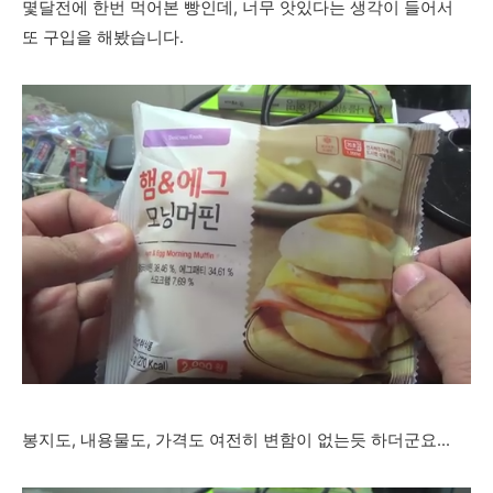
몇달전에 한번 먹어본 빵인데, 너무 앗있다는 생각이 들어서
또 구입을 해봤습니다.
봉지도, 내용물도, 가격도 여전히 변함이 없는듯 하더군요...