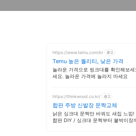
https://www.temu.com/kr
광고
Temu 높은 퀄리티, 낮은 가격
놀라운 가격으로 씽크대를 확인해보세요
세요. 놀라운 가격에 놀라지 마세요
https://thinkwood.co.kr/
광고
합판 주방 신발장 문짝교체
낡은 싱크대 문짝만 바꿔도 새집 느낌!
합판 DIY / 싱크대 문짝부터 붙박이