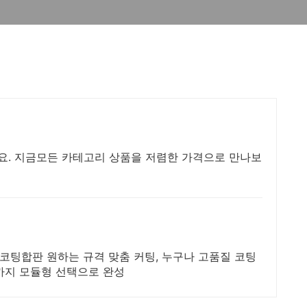
. 지금모든 카테고리 상품을 저렴한 가격으로 만나보
 코팅합판 원하는 규격 맞춤 커팅, 누구나 고품질 코팅
장까지 모듈형 선택으로 완성