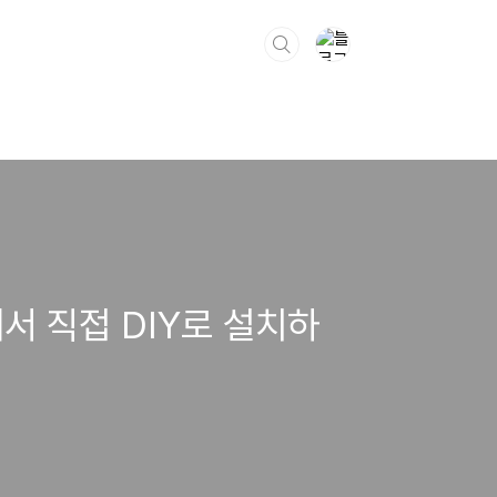
서 직접 DIY로 설치하