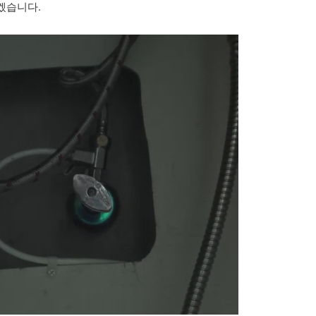
겠습니다.