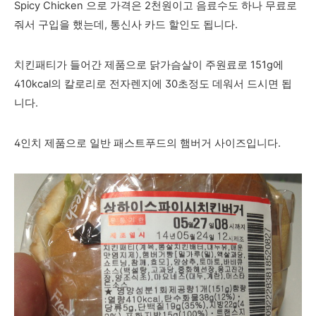
Spicy Chicken 으로 가격은 2천원이고 음료수도 하나 무료로
줘서 구입을 했는데, 통신사 카드 할인도 됩니다.
치킨패티가 들어간 제품으로 닭가슴살
이 주원료로 151g에
410kcal의 칼로리로 전자렌지에 30초정도 데워서 드시면 됩
니다.
4인치 제품으로 일반 패스트푸드의 햄버거 사이즈입니다.