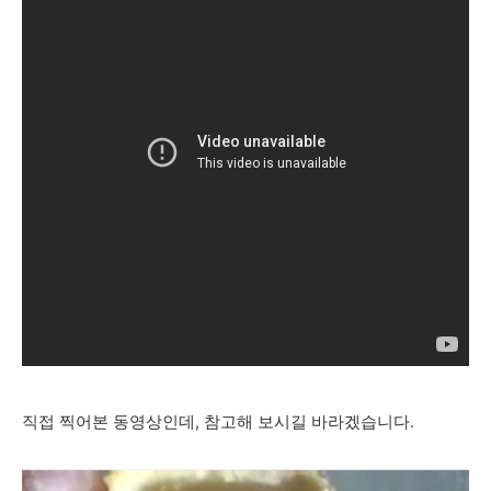
직접 찍어본 동영상인데, 참고해 보시길 바라겠습니다.