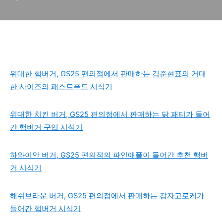
위대한 햄버거, GS25 편의점에서 판매하는 김준현표의 거대
한 사이즈의 패스트푸드 시식기
위대한 치킨 버거, GS25 편의점에서 판매하는 닭 패티가 들어
간 햄버거 구입 시식기
하와이안 버거, GS25 편의점의 파인애플이 들어간 추천 햄버
거 시식기
해쉬브라운 버거, GS25 편의점에서 판매하는 감자고로케가
들어간 햄버거 시식기