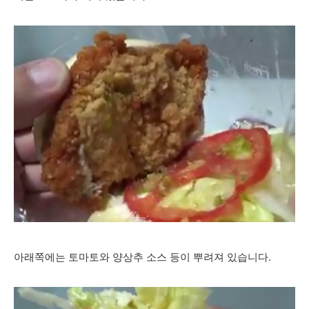
아래쪽에는 토마토와 양상추 소스 등이 뿌려져 있습니다.