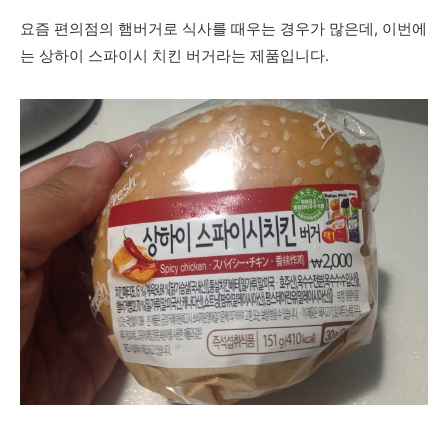
요즘 편의점의 햄버거로 식사를 때우는 경우가 많은데, 이번에
는 상하이 스파이시 치킨 버거라는 제품입니다.