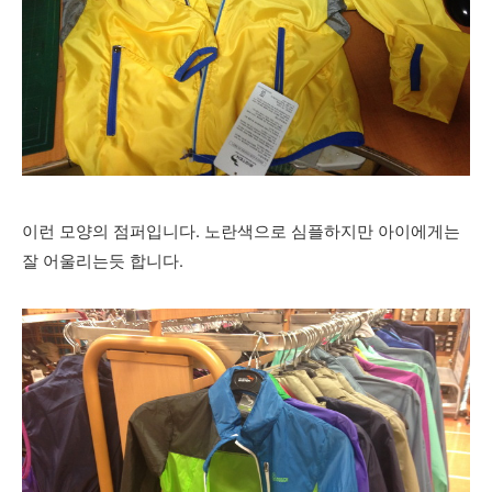
이런 모양의 점퍼입니다. 노란색으로 심플하지만 아이에게는
잘 어울리는듯 합니다.