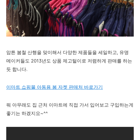
암튼 봄철 산행을 맞이해서 다양한 제품들을 세일하고, 유명
메이커들도 2013년도 상품 제고털이로 저렴하게 판매를 하는
듯 합니다.
이마트 쇼핑몰 아동용 봄 자켓 판매처 바로가기
뭐 아무래도 집 근처 이마트에 직접 가서 입어보고 구입하는게
좋기는 하겠지요~^^