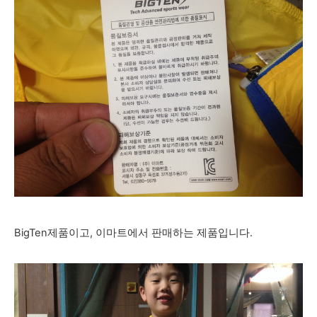
BigTen제품이고, 이마트에서 판매하는 제품입니다.