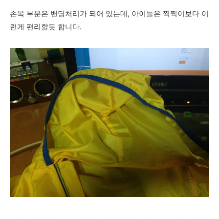
손목 부분은 밴딩처리가 되어 있는데, 아이들은 찍찍이보다 이
런게 편리할듯 합니다.