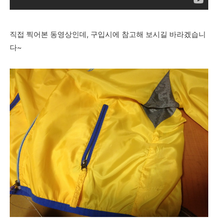
직접 찍어본 동영상인데, 구입시에 참고해 보시길 바라겠습니
다~