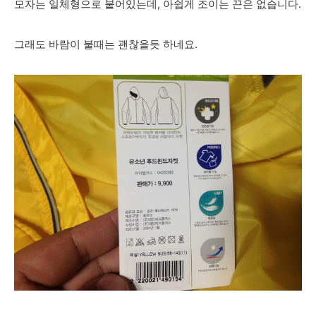
모자는 일체형으로 붙어있는데, 아쉽게 조이는 끈은 없습니다.
그래도 바람이 불때는 괜찮을듯 하네요.