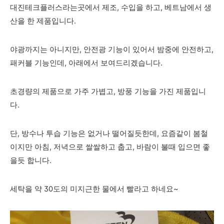
대진테크플러스라는곳에서 제조, 수입을 하고, 베트남에서 생
산을 한 제품입니다.
야광까지는 아니지만, 안전광 기능이 있어서 밤중에 안전하고,
패커블 기능인데, 아래에서 보여드리겠습니다.
초경량의 제품으로 가주 가볍고, 방풍 기능을 가진 제품입니
다.
단, 방수나 투습 기능은 없거나 떨어질듯한데, 요즘같이 봄철
이지만 아침, 저녁으로 쌀쌀하고 춥고, 바람이 불때 입으면 좋
을듯 합니다.
세탁을 약 30도의 미지근한 물에서 빨라고 하네요~