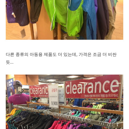
다른 종류의 아동용 제품도 더 있는데, 가격은 조금 더 비싼
듯...