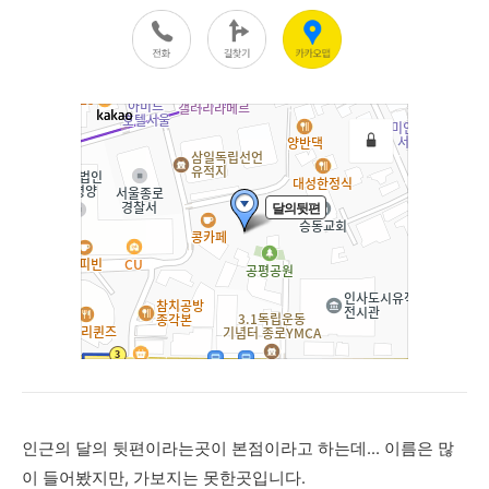
인근의 달의 뒷편이라는곳이 본점이라고 하는데... 이름은 많
이 들어봤지만, 가보지는 못한곳입니다.