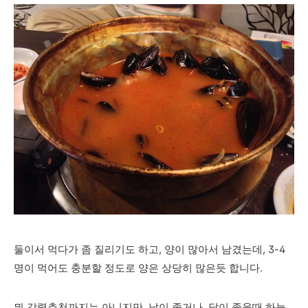
둘이서 먹다가 좀 질리기도 하고, 양이 많아서 남겼는데, 3-4
명이 먹어도 충분할 정도로 양은 상당히 많은듯 합니다.
뭐 강력추천까지는 아니지만, 날이 좋거나, 달이 좋을때 하늘