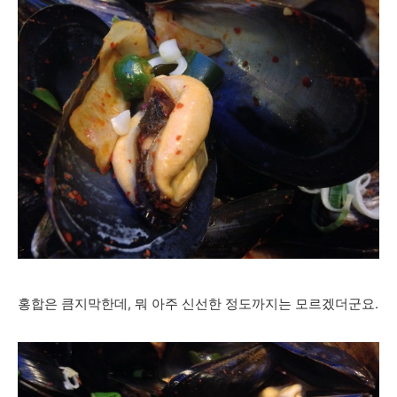
홍합은 큼지막한데, 뭐 아주 신선한 정도까지는 모르겠더군요.