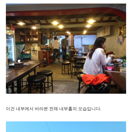
이건 내부에서 바라본 전체 내부홀의 모습입니다.