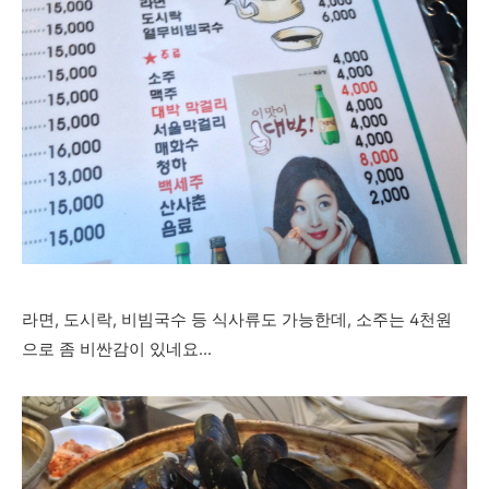
라면, 도시락, 비빔국수 등 식사류도 가능한데, 소주는 4천원
으로 좀 비싼감이 있네요...