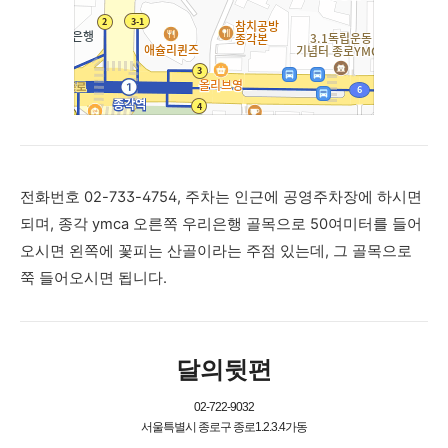
전화번호 02-733-4754, 주차는 인근에 공영주차장에 하시면
되며, 종각 ymca 오른쪽 우리은행 골목으로 50여미터를 들어
오시면 왼쪽에 꽃피는 산골이라는 주점 있는데, 그 골목으로
쭉 들어오시면 됩니다.