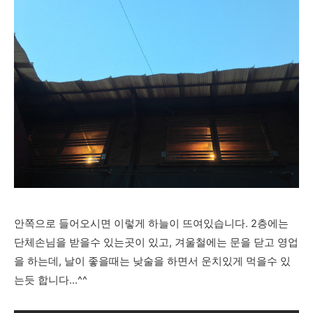
안쪽으로 들어오시면 이렇게 하늘이 뜨여있습니다. 2층에는
단체손님을 받을수 있는곳이 있고, 겨울철에는 문을 닫고 영업
을 하는데, 날이 좋을때는 낮술을 하면서 운치있게 먹을수 있
는듯 합니다...^^