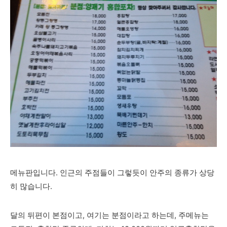
메뉴판입니다. 인근의 주점들이 그렇듯이 안주의 종류가 상당
히 많습니다.
달의 뒤편이 본점이고, 여기는 분점이라고 하는데, 주메뉴는