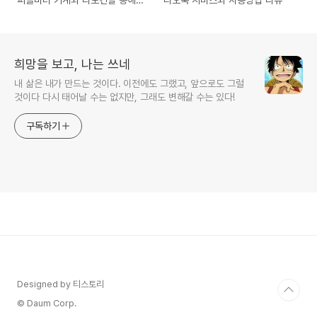
자동 집계
희망을 보고, 나는 쓰네
내 삶은 내가 만드는 것이다. 이전에도 그랬고, 앞으로도 그럴
것이다 다시 태어날 수는 없지만, 그래도 변해갈 수는 있다!
구독하기
Designed by 티스토리
© Daum Corp.