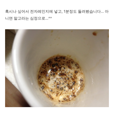
혹시나 싶어서 전자레인지에 넣고, 1분정도 돌려봤습니다... 아
니면 말고라는 심정으로...^^