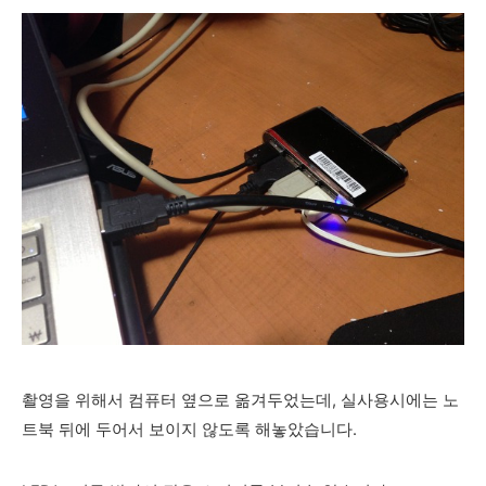
촬영을 위해서 컴퓨터 옆으로 옮겨두었는데, 실사용시에는 노
트북 뒤에 두어서 보이지 않도록 해놓았습니다.