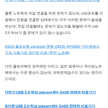
물론 노트북과 직접 연결을 하면 문제가 없는데, usb포트를 이
용해서 전원을 연결한 상태에서도 자꾸 이러한 문제가 발생을
하는데, 직접 연결할때는 문제가 없는것을 봤을때 아직 usb
3.0 허브가 좀 문제가 있지 않나 싶습니다.
ASUS 울트라북 zenbook 젠북 UX31E-RY008V 인터넷에서
구입 사용기와 장단점 리뷰 (추천 노트북)
다만 울트라북의 경우에만 이러고, 일반 컴퓨터나 게이밍노트
북에서는 이런 증상이 없는데, 파워문제일수도 있다는 생각이
드네요.
11번가 USB 3.0 허브 unicorn RH-3400 판매처 바로가기
G마켓
USB 3.0 허브 unicorn RH-3400 판매처 바로가기