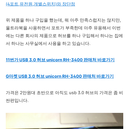
(4포트,유전원,개별스위치)와 장단점
위 제품을 하나 구입을 했는데, 뭐 아주 만족스럽지는 않지만,
울트라북을 사용하면서 포트가 부족한데 아주 유용해서 이번
에는 다른 회사의 제품으로 허브를 하나 구입해서 하나는 집에
서 하나는 사무실에서 사용을 하고 있습니다.
11번가 USB 3.0 허브 unicorn RH-3400 판매처 바로가기
G마켓
USB 3.0 허브 unicorn RH-3400 판매처 바로가기
가격은 2만원대 초반으로 아직도 usb 3.0 허브의 가격은 좀 비
싼편입니다.