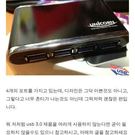
4개의 포트를 가지고 있는데, 디자인은 그닥 이쁜것도 아니고,
그렇다고 너무 촌티가 나는것도 아닌데 그럭저럭 괜찮은 편입
니다.
뭐 저처럼 usb 3.0 제품을 여러개 사용하지 않는다면 굳이 필
요하지 않을수도 있으니 참고하시고, 아래의 글을 참고하세요