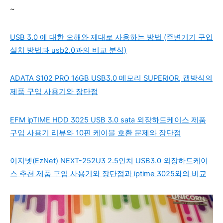
~
USB 3.0 에 대한 오해와 제대로 사용하는 방법 (주변기기 구입
설치 방법과 usb2.0과의 비교 분석)
ADATA S102 PRO 16GB USB3.0 메모리 SUPERIOR, 캡방식의
제품 구입 사용기와 장단점
EFM ipTIME HDD 3025 USB 3.0 sata 외장하드케이스 제품
구입 사용기 리뷰와 10핀 케이블 호환 문제와 장단점
이지넷(EzNet) NEXT-252U3 2.5인치 USB3.0 외장하드케이
스 추천 제품 구입 사용기와 장단점과 iptime 3025와의 비교