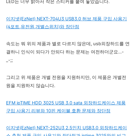
LED는 너무 밝아서 작은 스티커를 붙여 놓았습니다.
이지넷(EzNet) NEXT-704U3 USB3.0 허브 제품 구입 사용기
(4포트,유전원,개별스위치)와 장단점
속도는 뭐 위의 제품과 별로 다르지 않은데, usb외장하드를 연
결하니 인식이 되다가 안되다 하는 문제는 여전하더군요...-
_-;;
그리고 위 제품은 개별 전원을 지원하지만, 이 제품은 개별전
원을 지원하지 않습니다.
EFM ipTIME HDD 3025 USB 3.0 sata 외장하드케이스 제품
구입 사용기 리뷰와 10핀 케이블 호환 문제와 장단점
이지넷(EzNet) NEXT-252U3 2.5인치 USB3.0 외장하드케이
스 추천 제품 구입 사용기와 장단점과 iptime 3025와의 비교