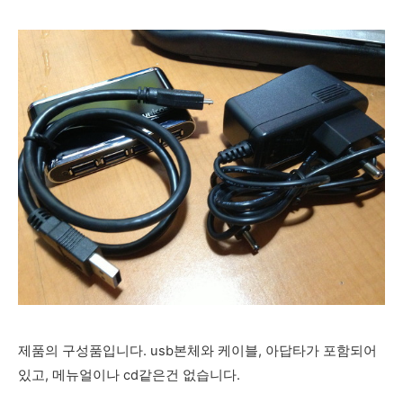
제품의 구성품입니다. usb본체와 케이블, 아답타가 포함되어
있고, 메뉴얼이나 cd같은건 없습니다.