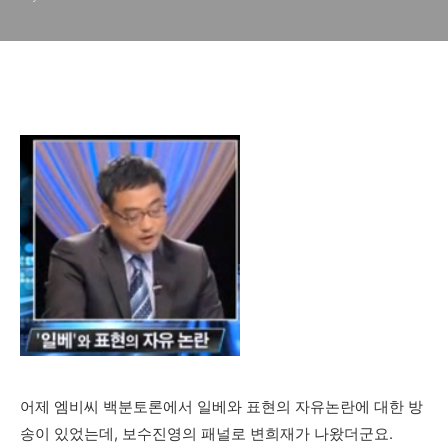
어제 엠비씨 백분토론에서 일베와 표현의 자유논란에 대한 방
송이 있었는데, 보수진영의 패널로 변희재가 나왔더군요.