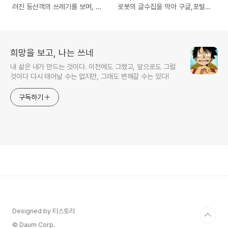
려진 등산객의 쓰레기를 보며, 대
로봇의 글수집을 막아 구글,포털
책이나 해결방법은?
에서 검색이 안되는 어이없는 현
실
희망을 보고, 나는 쓰네
내 삶은 내가 만드는 것이다. 이전에도 그랬고, 앞으로도 그럴
것이다 다시 태어날 수는 없지만, 그래도 변해갈 수는 있다!
구독하기
Designed by 티스토리
© Daum Corp.