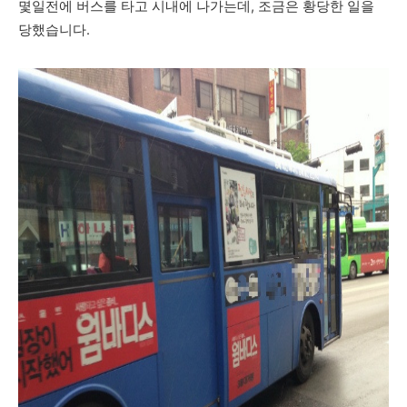
몇일전에 버스를 타고 시내에 나가는데, 조금은 황당한 일을
당했습니다.