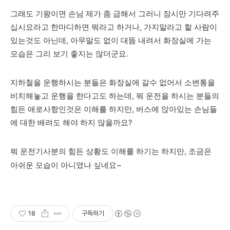
그래도 기왕이면 손님 제가 좀 급해서 그러니 잠시만 기다려주
십시요라고 한마디하면 뭐라고 하거나, 가지말라고 할
사람이
있는것도 아닌데, 아무말도 없이 대뜸 내려서 화장실에 가는
모습은 그리 보기 좋지는 않더군요.
지하철을 운행하시는 분들은 화장실에 갈수 없어서 소변통을
비치해놓고 운행을 한다고도 하는데, 뭐 운전을 하시는 분들의
힘든
애로사항인것은 이해를 하지만, 버스에 앉아있는 손님들
에 대한 배려도 해야 하지 않을까요?
뭐 운전기사분의 힘든 상황도 이해를 하기는 하지만, 조금은
아쉬운 모습이 아니였나 싶네요~
18
구독하기