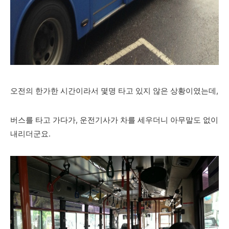
오전의 한가한 시간이라서 몇명 타고 있지 않은 상황이였는데,
버스를 타고 가다가, 운전기사가 차를 세우더니 아무말도 없이
내리더군요.