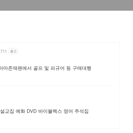
0711
광고
 아마존재팬에서 골프 및 피규어 등 구매대행
 설교집 예화 DVD 바이블렉스 영어 주석집