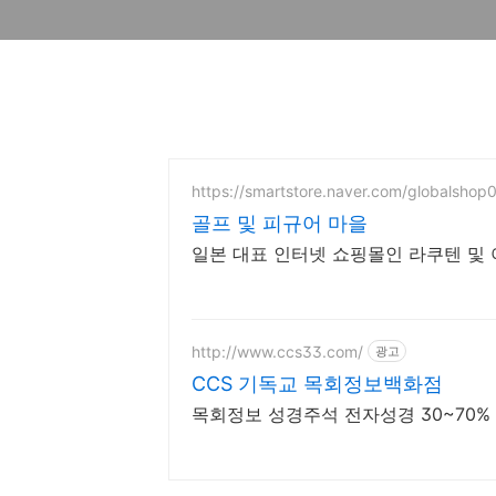
https://smartstore.naver.com/globalshop
골프 및 피규어 마을
일본 대표 인터넷 쇼핑몰인 라쿠텐 및
http://www.ccs33.com/
광고
CCS 기독교 목회정보백화점
목회정보 성경주석 전자성경 30~70%