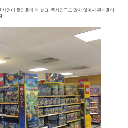
넷 서점이 할인율이 더 높고, 독서인구도 많지 않아서 판매율이
다.