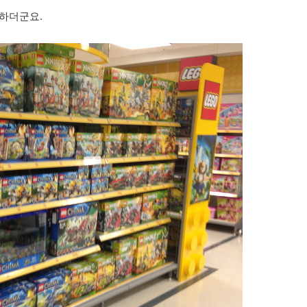
 하더군요.