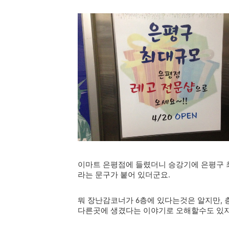
이마트 은평점에 들렸더니 승강기에 은평구 최
라는 문구가 붙어 있더군요.
뭐 장난감코너가 6층에 있다는것은 알지만, 
다른곳에 생겼다는 이야기로 오해할수도 있지 