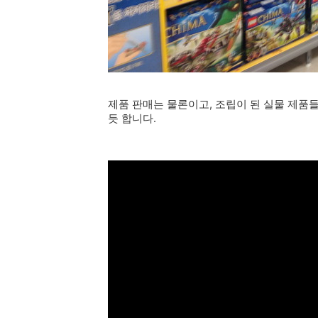
제품 판매는 물론이고, 조립이 된 실물 제품
듯 합니다.