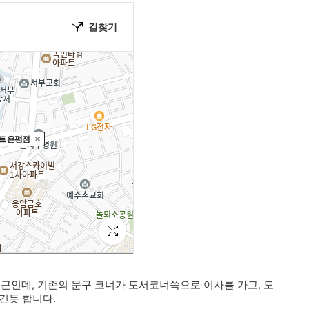
 부근인데, 기존의 문구 코너가 도서코너쪽으로 이사를 가고, 도
긴듯 합니다.