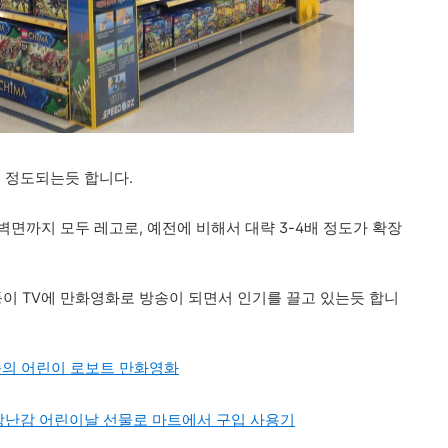
평 정도되는듯 합니다.
벽면까지 모두 레고로, 예전에 비해서 대략 3-4배 정도가 확장
go) 등이 TV에 만화영화로 방송이 되면서 인기를 끌고 있는듯 합니
송의 어린이 로보트 만화영화
t 장난감 어린이날 선물로 마트에서 구입 사용기