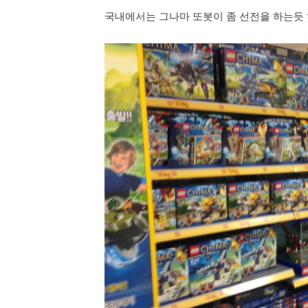
국내에서는 그나마 또봇이 좀 선전을 하는듯