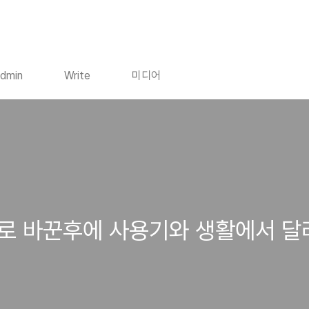
dmin
Write
미디어
ini로 바꾼후에 사용기와 생활에서 