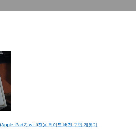
le iPad2) wi-fi전용 화이트 버전 구입 개봉기