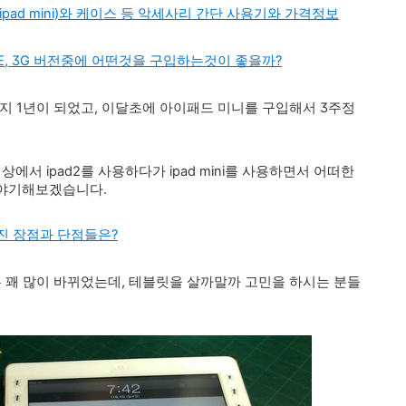
ad mini)와 케이스 등 악세사리 간단 사용기와 가격정보
와 LTE, 3G 버전중에 어떤것을 구입하는것이 좋을까?
 1년이 되었고, 이달초에 아이패드 미니를 구입해서 3주정
에서 ipad2를 사용하다가 ipad mini를 사용하면서 어떠한
이야기해보겠습니다.
진 장점과 단점들은?
은 꽤 많이 바뀌었는데, 테블릿을 살까말까 고민을 하시는 분들