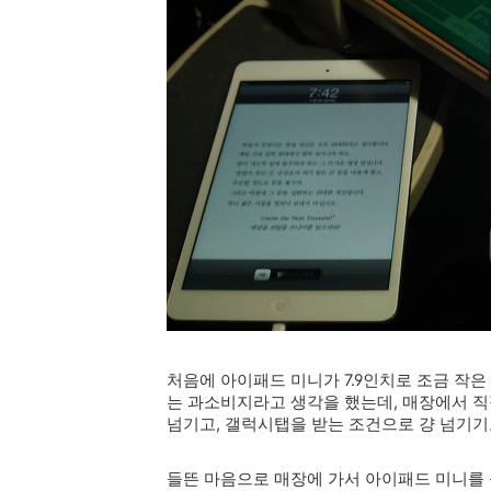
처음에 아이패드 미니가 7.9인치로 조금 작은 
는 과소비지라고 생각을 했는데, 매장에서 직접
넘기고, 갤럭시탭을 받는 조건으로 걍 넘기기
들뜬 마음으로 매장에 가서 아이패드 미니를 