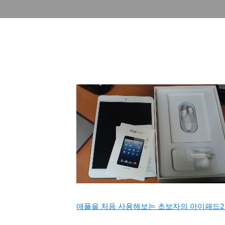
애플을 처음 사용해보는 초보자의 아이패드2(App