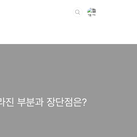
달라진 부분과 장단점은?