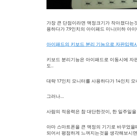
가장 큰 단점이라면 액정크기가 작아졌다는것인
용하다가 7.9인치의 아이패드 미니(이하 아
아이패드의 키보드 분리 기능으로 자판입력시 
키보드 분리기능은 아이패드로 이동시에 자
도..
대략 17인치 모니터를 사용하다가 14인치 
그러나...
사람의 적응력은 참 대단한것이, 한 일주일
아마 스마트폰을 큰 액정의 기기로 바꾸었을때
되어서 평점하게 느껴지는것을 생각해보시면 