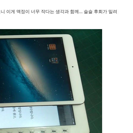
니 이게 액정이 너무 작다는 생각과 함께... 슬슬 후회가 밀려