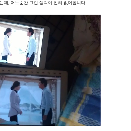
는데, 어느순간 그런 생각이 전혀 없어집니다.