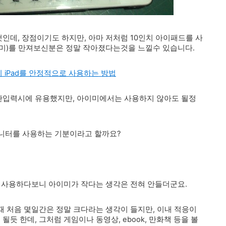
데, 장점이기도 하지만, 아마 저처럼 10인치 아이패드를 사
이미)를 만져보신분은 정말 작아졌다는것을 느낄수 있습니다.
iPad를 안정적으로 사용하는 방법
판입력시에 유용했지만, 아이미에서는 사용하지 않아도 될정
모니터를 사용하는 기분이라고 할까요?
을 사용하다보니 아이미가 작다는 생각은 전혀 안들더군요.
 처음 몇일간은 정말 크다라는 생각이 들지만, 이내 적응이
될듯 한데, 그처럼
게임이나 동영상, ebook, 만화책 등을 볼