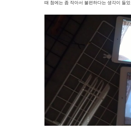
때 첨에는 좀 작아서 불편하다는 생각이 들었