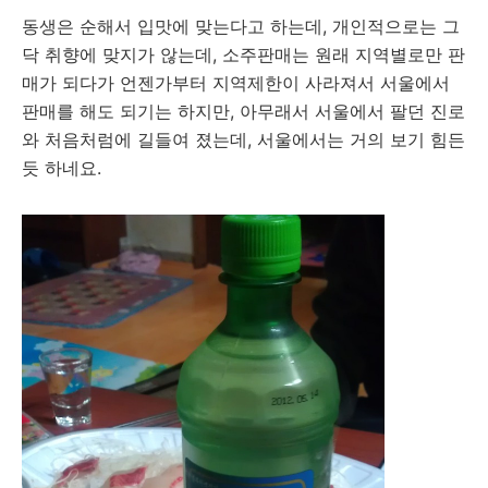
동생은 순해서 입맛에 맞는다고 하는데, 개인적으로는 그
닥 취향에 맞지가 않는데, 소주판매는 원래 지역별로만 판
매가 되다가 언젠가부터 지역제한이 사라져서 서울에서
판매를 해도 되기는 하지만, 아무래서 서울에서 팔던 진로
와 처음처럼에 길들여 졌는데, 서울에서는 거의 보기 힘든
듯 하네요.