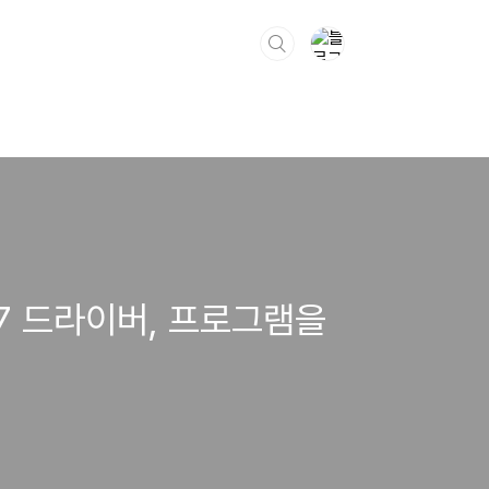
s7 드라이버, 프로그램을