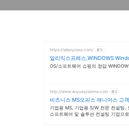
https://aliexpress.com/
광고
알리익스프레스,WINDOWS Wind
OS/소프트웨어 쇼핑의 정답 WINDOW
http://www.anyussystems.com
광고
비즈니스 MS오피스 애니어스 고객
기업용 MS, 기업용 S/W 전문 컨설팅,
소프트웨어 및 솔루션 컨설팅 기업으로
합니다.