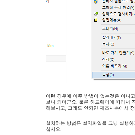
이런 경우에 아주 방법이 없는것은 아니고
보니 되더군요. 물론 하드웨어에 따라서 
해보시고, 그래도 안되면 제조사측에서 정식
설치하는 방법은 설치파일을 그냥 실행하지
십시오.