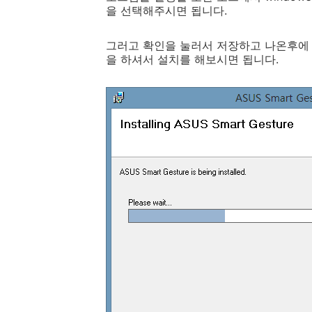
을 선택해주시면 됩니다.
그러고 확인을 눌러서 저장하고 나온후에 s
을 하셔서 설치를 해보시면 됩니다.