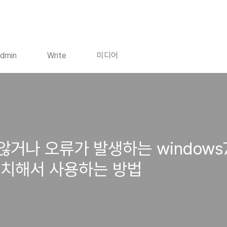
dmin
Write
미디어
지 않거나 오류가 발생하는 window
설치해서 사용하는 방법