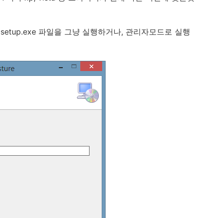
etup.exe 파일을 그냥 실행하거나, 관리자모드로 실행