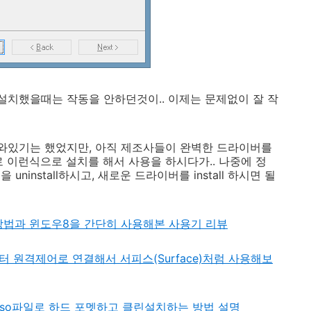
 설치했을때는 작동을 안하던것이.. 이제는 문제없이 잘 작
나와있기는 했었지만, 아직 제조사들이 완벽한 드라이버를
 이런식으로 설치를 해서 사용을 하시다가.. 나중에 정
install하시고, 새로운 드라이버를 install 하시면 될
치 방법과 윈도우8을 간단히 사용해본 사용기 리뷰
컴퓨터 원격제어로 연결해서 서피스(Surface)처럼 사용해보
를 iso파일로 하드 포멧하고 클린설치하는 방법 설명