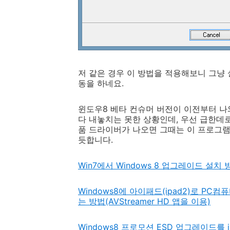
저 같은 경우 이 방법을 적용해보니 그냥
동을 하네요.
윈도우8 베타 컨슈머 버전이 이전부터 
다 내놓치는 못한 상황인데, 우선 급한데로
품 드라이버가 나오면 그때는 이 프로그램을 un
듯합니다.
Win7에서 Windows 8 업그레이드 설
Windows8에 아이패드(ipad2)로 PC
는 방법(AVStreamer HD 앱을 이용)
Windows8 프로모션 ESD 업그레이드