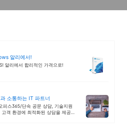
ows 알리에서!
S! 알리에서 합리적인 가격으로!
과 소통하는 IT 파트너
 오피스365/단속 공문 상담, 기술지원
 고객 환경에 최적화된 상담을 제공