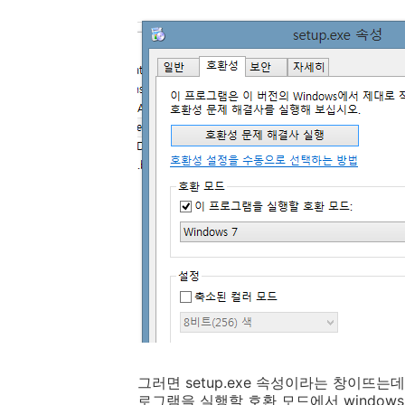
그러면 setup.exe 속성이라는 창이뜨
로그램을 실행할 호환 모드에서 windows 