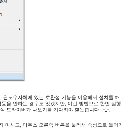
, 윈도우자체에 있는 호환성 기능을 이용해서 설치를 해
작동을 안하는 경우도 있겠지만, 이런 방법으로 한번 실행
 드라이버가 나오기를 기다려야 할듯합니다...-_-;;
 마시고, 마우스 오른쪽 버튼을 눌러서 속성으로 들어가