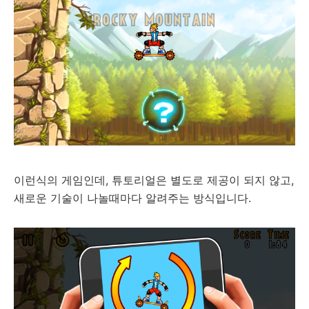
이런식의 게임인데, 튜토리얼은 별도로 제공이 되지 않고,
새로운 기술이 나놀때마다 알려주는 방식입니다.