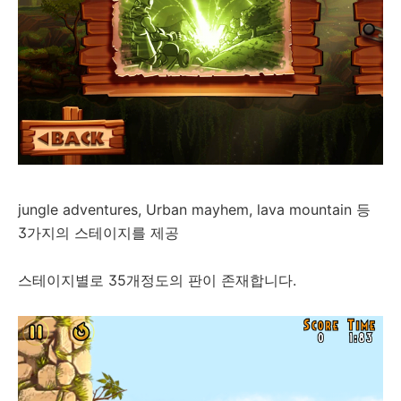
jungle adventures, Urban mayhem, lava mountain 등
3가지의 스테이지를 제공
스테이지별로 35개정도의 판이 존재합니다.