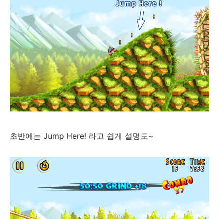
초반에는 Jump Here! 라고 쉽게 설명도~