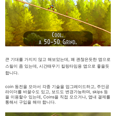
큰 기대를 가지지 않고 해보았는데, 꽤 괜찮은듯한 앱으로
스릴이 좀 있는데, 시간때우기 킬링타임용 앱으로 좋을듯
합니다.
coin 동전을 모아서 각종 기술을 업그레이드하고, 주인공
라이더를 바꿀수도 있고, 보드도 변경가능하며, skips 등
을 이용할수 있는데, Coins을 직접 모으거나, 앱내 결제를
통해서 구입을 해야 합니다.