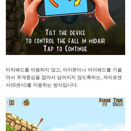
터치패드를 이용하지 않고, 아이폰이나 아이패드를 기울
여서 무게중심을 잡아서 넘어지지 않도록하는, 자이로센
서(G센서)를 이용하는 방식입니다.