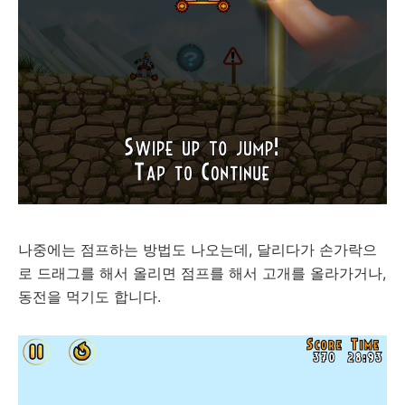
나중에는 점프하는 방법도 나오는데, 달리다가 손가락으
로 드래그를 해서 올리면 점프를 해서 고개를 올라가거나,
동전을 먹기도 합니다.