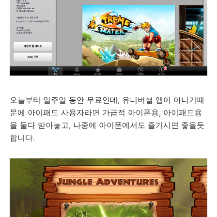
오늘부터 일주일 동안 무료인데, 유니버셜 앱이 아니기때
문에 아이패드 사용자라면 가급적 아이폰용, 아이패드용
을 둘다 받아놓고, 나중에 아이폰에서도 즐기시면 좋을듯
합니다.