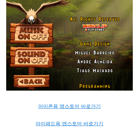
아이폰용 앱스토어 바로가기
아이패드용 앱스토어 바로가기