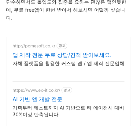
단순하면서도 몰입도와 집중을 요하는 괜찮은 앱인듯한
데, 무료 free앱이 한번 받아서 해보시면 어떨까 싶습니
다.
http://pomesoft.co.kr
광고
앱 제작 전문 무료 상담/견적 받아보세요.
자체 플랫폼을 활용한 커스텀 앱 / 앱 제작 전문업체
https://www.ex-it.co.kr/
광고
AI 기반 앱 개발 전문
기획부터 테스트까지 AI 기반으로 타 에이전시 대비
30%이상 단축됩니다.