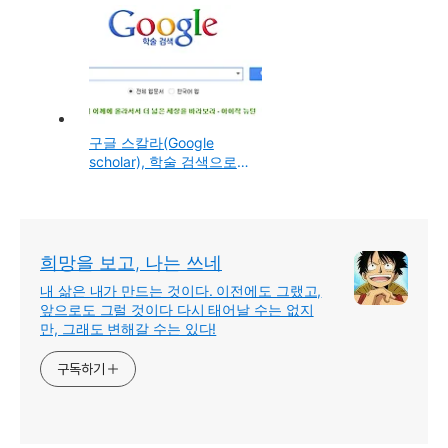
를 email로 받아보는 기능
의 구글 서비스~
구글 스칼라(Google
scholar), 학술 검색으로
논문,자료,서적등을 찾아
주는 서비스
희망을 보고, 나는 쓰네
내 삶은 내가 만드는 것이다. 이전에도 그랬고,
앞으로도 그럴 것이다 다시 태어날 수는 없지
만, 그래도 변해갈 수는 있다!
구독하기