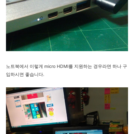
노트북에서 이렇게 micro HDMI를 지원하는 경우라면 하나 구
입하시면 좋습니다.