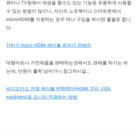
퓨터나 TV등에서 재생을 할수도 있는 기능등 유용하게 사용할
수 있는 방법이 많으니, 자신의 노트북이나 스마트폰에서
microHDMI를 지원하는 경우 하나 구입을 하시면 좋을듯 합니
다.
11번가 micro HDMI 케이블 최저가 판매처
대형마트나 가전제품을 판매하는곳에서도 판매를 하기는 하
는데, 만원이 훌쩍 넘어가니 참고하시길...
비디오카드 연결 케이블 변환젠더(HDMI, DVI, VGA,
miniHdmi)로 모니터 연결하는 방법