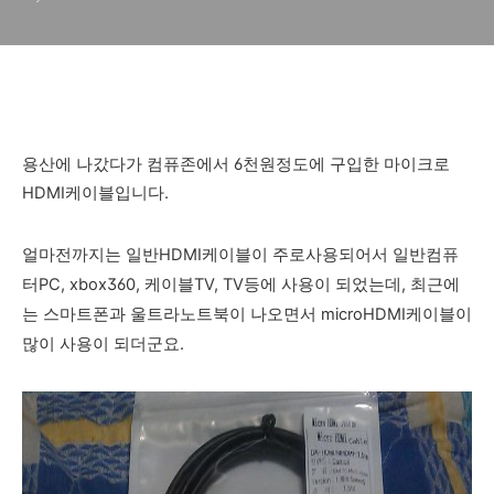
용산에 나갔다가 컴퓨존에서 6천원정도에 구입한 마이크로
HDMI케이블입니다.
얼마전까지는 일반HDMI케이블이 주로사용되어서 일반컴퓨
터PC, xbox360, 케이블TV, TV등에 사용이 되었는데, 최근에
는 스마트폰과 울트라노트북이 나오면서 microHDMI케이블이
많이 사용이 되더군요.