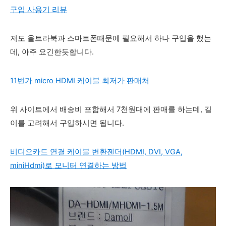
구입 사용기 리뷰
저도 울트라북과 스마트폰때문에 필요해서 하나 구입을 했는
데, 아주 요긴한듯합니다.
11번가 micro HDMI 케이블 최저가 판매처
위 사이트에서 배송비 포함해서 7천원대에 판매를 하는데, 길
이를 고려해서 구입하시면 됩니다.
비디오카드 연결 케이블 변환젠더(HDMI, DVI, VGA,
miniHdmi)로 모니터 연결하는 방법