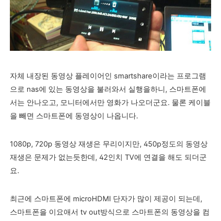
자체 내장된 동영상 플레이어인 smartshare이라는 프로그램
으로 nas에 있는 동영상을 불러와서 실행을하니, 스마트폰에
서는 안나오고, 모니터에서만 영화가 나오더군요. 물론 케이블
을 빼면 스마트폰에 동영상이 나옵니다.
1080p, 720p 동영상 재생은 무리이지만, 450p정도의 동영상
재생은 문제가 없는듯한데, 42인치 TV에 연결을 해도 되더군
요.
최근에 스마트폰에 microHDMI 단자가 많이 제공이 되는데,
스마트폰을 이요애서 tv out방식으로 스마트폰의 동영상을 컴