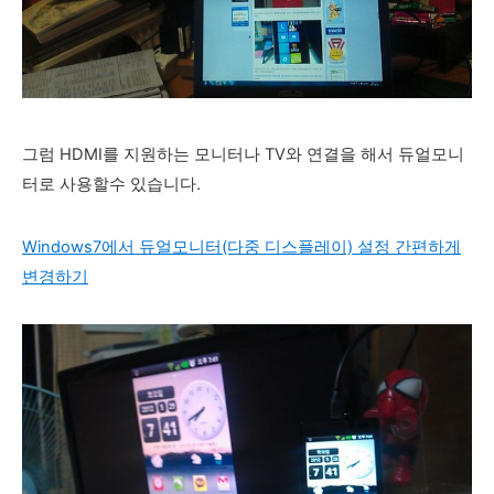
그럼 HDMI를 지원하는 모니터나 TV와 연결을 해서 듀얼모니
터로 사용할수 있습니다.
Windows7에서 듀얼모니터(다중 디스플레이) 설정 간편하게
변경하기