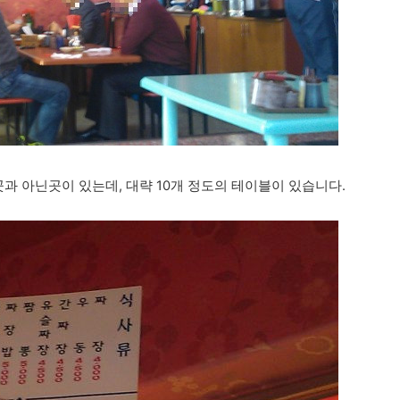
과 아닌곳이 있는데, 대략 10개 정도의 테이블이 있습니다.