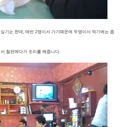
 싶기는 한데, 매번 2명이서 가기때문에 두명이서 먹기에는 좀
에서 철판에다가 조리를 해줍니다.