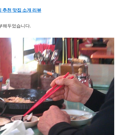
 추천 맛집 소개 리뷰
첨부해두었습니다.