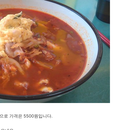
으로 가격은 5500원입니다.