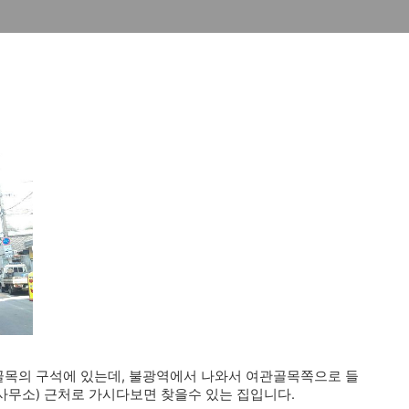
목의 구석에 있는데, 불광역에서 나와서 여관골목쪽으로 들
사무소) 근처로 가시다보면 찾을수 있는 집입니다.