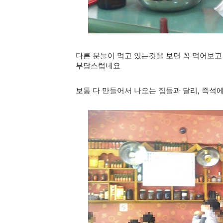
다른 분들이 먹고 있는것을 보면 꼭 먹어보고
부담스럽네요
보통 다 만들어서 나오는 집들과 달리, 즉석