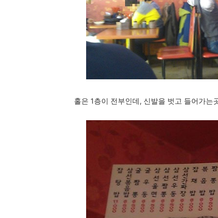
홀은 1층이 전부인데, 신발을 벗고 들어가는곳