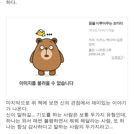
하다.
꿈을 이루어주는 코끼리
국내도서>자기계발
저자 : 미즈노 케이야 / 김문
정역
출판 : 나무한그루
2008.04.28
마지막으로 위 책에 보면 신의 관점에서 재미있는 이야기
가 나온다.
신이 말하길... 기도를 하는 사람은 보통 두가지 유형인데,
하나는 와서 매번 불평하면서 뭐뭐 해달라는 사람, 또 하
나는 항상 감사하다고 말하는 사람의 두가지라고...