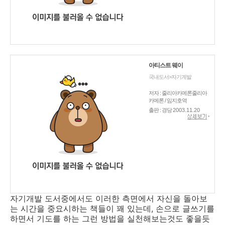
아티스트 웨이
국내도서>자기계발
저자 : 줄리아카메론줄리아
카메론 / 임지호역
출판 : 경당
2003.11.20
자기개발 도서중에서도 이러한 측면에서 자신을 돌아보
는 시간을 중요시하는 책들이 꽤 있는데, 손으로 글쓰기를
하면서 기도를 하는 그런 방법을 실천해보는것도 좋을듯