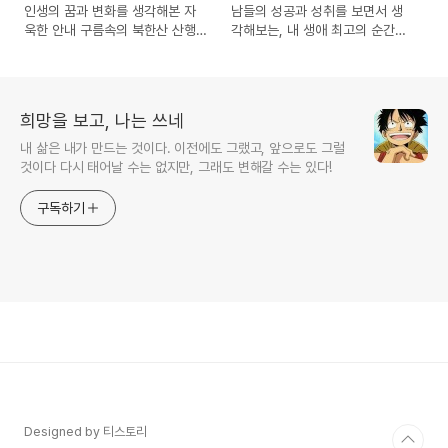
인생의 꿈과 변화를 생각해본 자
남들의 성공과 성취를 보면서 생
욱한 안내 구름속의 북한산 산행
각해보는, 내 생애 최고의 순간
기
은?
희망을 보고, 나는 쓰네
내 삶은 내가 만드는 것이다. 이전에도 그랬고, 앞으로도 그럴
것이다 다시 태어날 수는 없지만, 그래도 변해갈 수는 있다!
구독하기
Designed by 티스토리