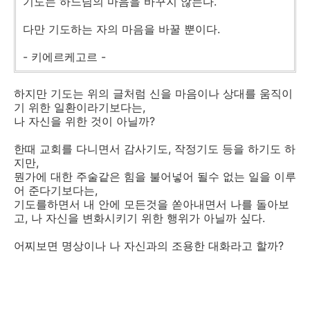
기도는 하느님의 마음을 바꾸지 않는다.
다만 기도하는 자의 마음을 바꿀 뿐이다.
- 키에르케고르 -
하지만 기도는 위의 글처럼 신을 마음이나 상대를 움직이
기 위한 일환이라기보다는,
나 자신을 위한 것이 아닐까?
한때 교회를 다니면서 감사기도, 작정기도 등을 하기도 하
지만,
뭔가에 대한 주술같은 힘을 불어넣어 될수 없는 일을 이루
어 준다기보다는,
기도를하면서 내 안에 모든것을 쏟아내면서 나를 돌아보
고, 나 자신을 변화시키기 위한 행위가 아닐까 싶다.
어찌보면 명상이나 나 자신과의 조용한 대화라고 할까?