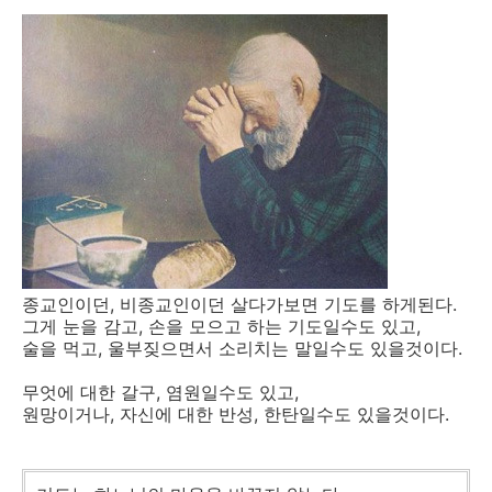
종교인이던, 비종교인이던 살다가보면 기도를 하게된다.
그게 눈을 감고, 손을 모으고 하는 기도일수도 있고,
술을 먹고, 울부짖으면서 소리치는 말일수도 있을것이다.
무엇에 대한 갈구, 염원일수도 있고,
원망이거나, 자신에 대한 반성, 한탄일수도 있을것이다.