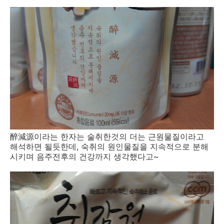
醉減源이라는 한자는 술취한것의 더는 근원물질이라고
해석하면 될듯한데, 숙취의 원인물질을 지속적으로 분해
시키며 음주전후의 건강까지 생각했다고~