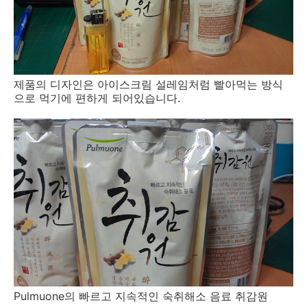
제품의 디자인은 아이스크림 설레임처럼 빨아먹는 방식
으로 먹기에 편하게 되어있습니다.
Pulmuone의 빠르고 지속적인 숙취해소 음료 취감원