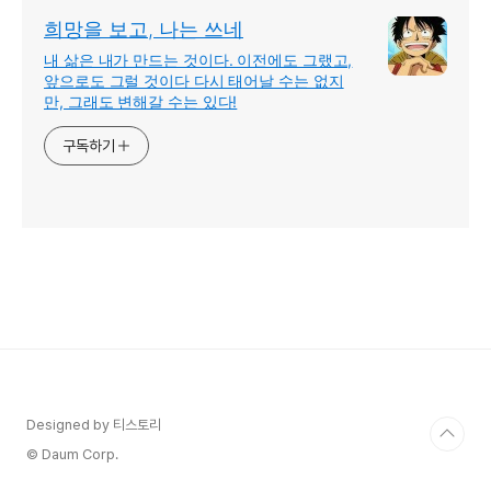
희망을 보고, 나는 쓰네
내 삶은 내가 만드는 것이다. 이전에도 그랬고,
앞으로도 그럴 것이다 다시 태어날 수는 없지
만, 그래도 변해갈 수는 있다!
구독하기
Designed by 티스토리
© Daum Corp.