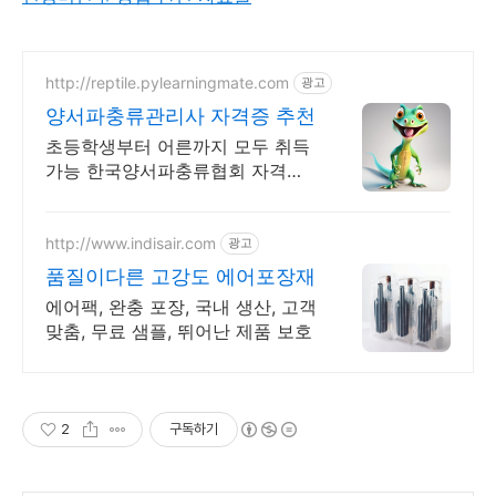
http://reptile.pylearningmate.com
광고
양서파충류관리사 자격증 추천
초등학생부터 어른까지 모두 취득
가능 한국양서파충류협회 자격증,
파충류, 양서류
http://www.indisair.com
광고
품질이다른 고강도 에어포장재
에어팩, 완충 포장, 국내 생산, 고객
맞춤, 무료 샘플, 뛰어난 제품 보호
2
구독하기