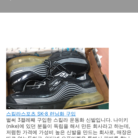
스킬라스포츠 SK-8 런닝화 구입
벌써 3켤레째 구입한 스킬라 운동화 신발입니다. 나이키
(nike)에 있던 분들이 독립을 해서 만든 회사라고 하는데,
저렴한 가격에 가성비 높은 신발을 만드는 회사로, 매장은