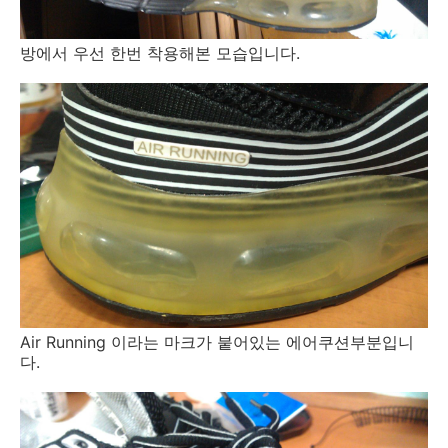
방에서 우선 한번 착용해본 모습입니다.
Air Running 이라는 마크가 붙어있는 에어쿠션부분입니
다.