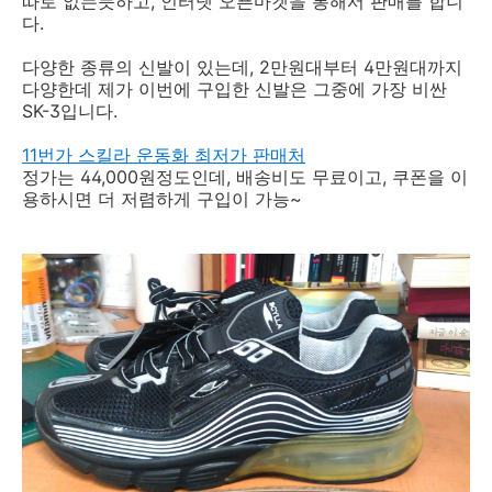
따로 없는듯하고, 인터넷 오픈마켓을 통해서 판매를 합니
다.
다양한 종류의 신발이 있는데, 2만원대부터 4만원대까지
다양한데 제가 이번에 구입한 신발은 그중에 가장 비싼
SK-3입니다.
11번가 스킬라 운동화 최저가 판매처
정가는 44,000원정도인데, 배송비도 무료이고, 쿠폰을 이
용하시면 더 저렴하게 구입이 가능~