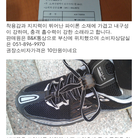
착용감과 지지력이 뛰어난 파이론 소재에 가겹고 내구성
이 강하며, 충격 흡수력이 강한 소래라고 합니다.
판매원은 B&K통상으로 부산에 위치했으며 소비자상담실
은 051-896-9970
권장소비자가격은 10만원이네요