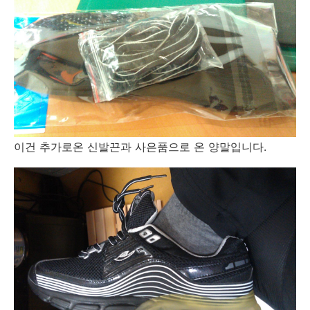
이건 추가로온 신발끈과 사은품으로 온 양말입니다.