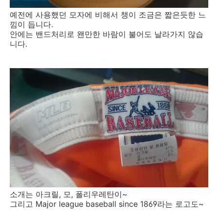
예전에 사용했던 모자에 비해서 챙이 조금은 짧은듯한 느
낌이 듭니다.
안에는 밴드처리로 왠만한 바람이 불어도 날라가지 않습
니다.
소개는 아크릴, 모, 폴리우레탄이~
그리고 Major league baseball since 1869라는 로고도~