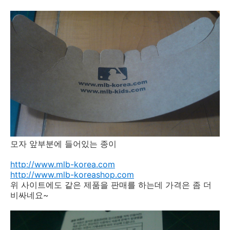
모자 앞부분에 들어있는 종이
http://www.mlb-korea.com
http://www.mlb-koreashop.com
위 사이트에도 같은 제품을 판매를 하는데 가격은 좀 더
비싸네요~