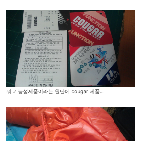
뭐 기능성제품이라는 원단에 cougar 제품...