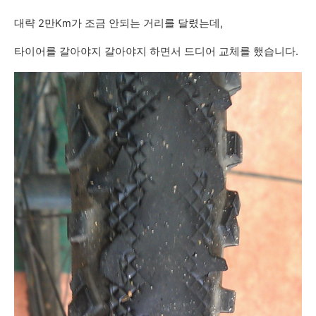
대략 2만Km가 조금 안되는 거리를 달렸는데,
타이어를 갈아야지 갈아야지 하면서 드디어 교체를 했습니다.