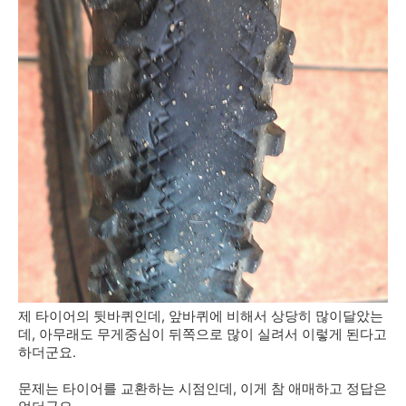
제 타이어의 뒷바퀴인데, 앞바퀴에 비해서 상당히 많이달았는
데, 아무래도 무게중심이 뒤쪽으로 많이 실려서 이렇게 된다고
하더군요.
문제는 타이어를 교환하는 시점인데, 이게 참 애매하고 정답은