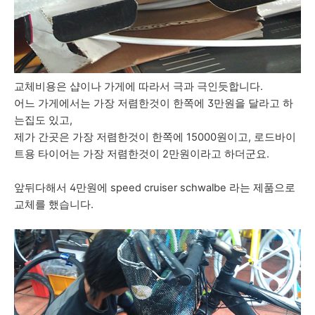
교체비용은 샵이나 가게에 따라서 극과 극인듯합니다.
어느 가게에서는 가장 저렴한것이 한쪽에 3만원을 달라고 하
는집도 있고,
제가 간곳은 가장 저렴한것이 한쪽에 15000원이고, 로드바이
트용 타이어는 가장 저렴한것이 2만원이라고 하더군요.
앞뒤다해서 4만원에 speed cruiser schwalbe 라는 제품으로
교체를 했습니다.