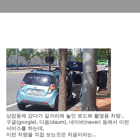
상암동에 갔다가 길거리에 놓인 로드뷰 촬영용 차량...
구글(google), 다음(daum), 네이버(naver) 등에서 이런
서비스를 하는데,
이런 차량을 직접 보는것은 처음이라는...