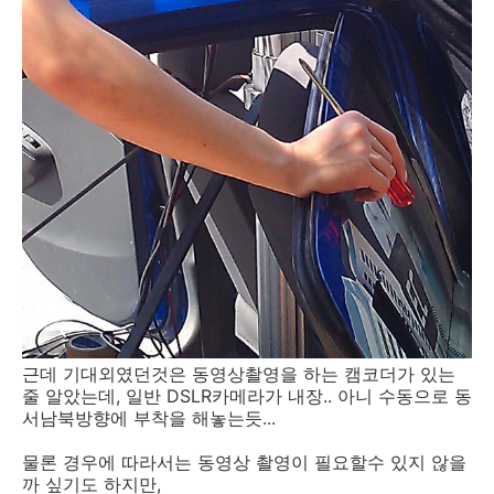
근데 기대외였던것은 동영상촬영을 하는 캠코더가 있는
줄 알았는데, 일반 DSLR카메라가 내장.. 아니 수동으로 동
서남북방향에 부착을 해놓는듯...
물론 경우에 따라서는 동영상 촬영이 필요할수 있지 않을
까 싶기도 하지만,