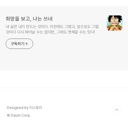
희망을 보고, 나는 쓰네
내 삶은 내가 만드는 것이다. 이전에도 그랬고, 앞으로도 그럴
것이다 다시 태어날 수는 없지만, 그래도 변해갈 수는 있다!
구독하기
Designed by 티스토리
© Daum Corp.