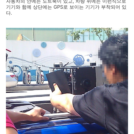
자동차의 안에는 노트북이 있고, 차량 위에는 이런식으로
기기와 함께 상단에는 GPS로 보이는 기기가 부착되어 있
다.