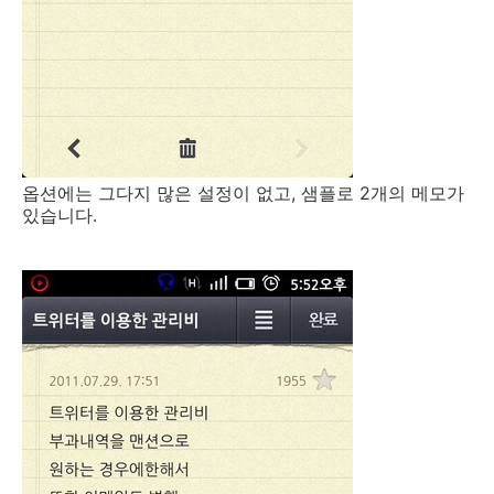
옵션에는 그다지 많은 설정이 없고, 샘플로 2개의 메모가
있습니다.