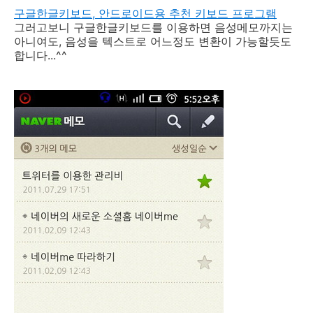
구글한글키보드, 안드로이드용 추천 키보드 프로그램
그러고보니 구글한글키보드를 이용하면 음성메모까지는
아니여도, 음성을 텍스트로 어느정도 변환이 가능할듯도
합니다...^^