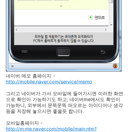
네이버 메모 홈페이지 -
http://mobile.naver.com/service/memo
그리고 네이버가 가서 모바일에 들어가시면 이러한 화면
으로 확인이 가능하기도 하고, 네이버me에서도 확인이
가능하니, 외부에서 문뜩문뜩 떠오르는 아이디어나 생각
등을 저장해 놓으시면 좋을듯 합니다.
모바일홈페이지 -
http://m.me.naver.com/mobile/main.nhn?