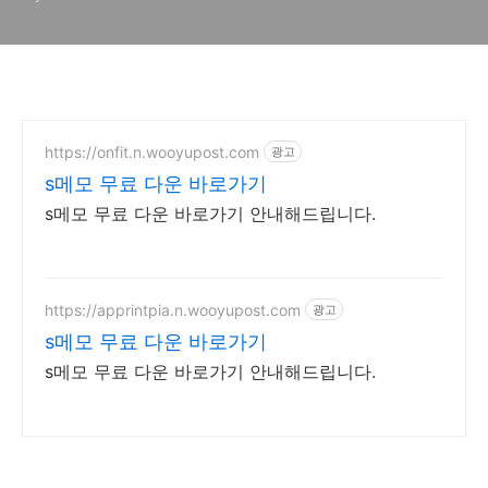
https://onfit.n.wooyupost.com
광고
s메모 무료 다운 바로가기
s메모 무료 다운 바로가기 안내해드립니다.
https://apprintpia.n.wooyupost.com
광고
s메모 무료 다운 바로가기
s메모 무료 다운 바로가기 안내해드립니다.