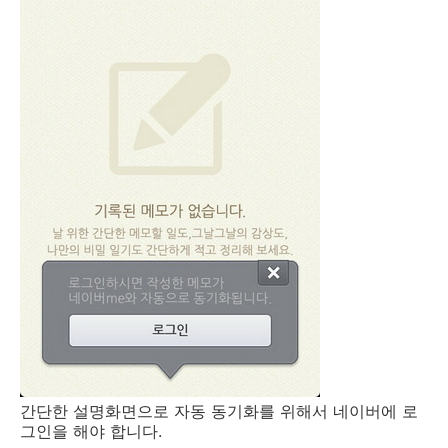
간단한 설명화면으로 자동 동기화를 위해서 네이버에 로
그인을 해야 합니다.