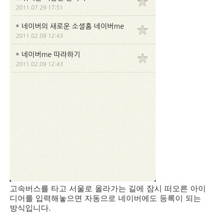
고속버스를 타고 서울로 올라가는 길에 잠시 떠오른 아이
디어를 입력해놓으면 자동으로 네이버에도 등록이 되는
방식입니다.