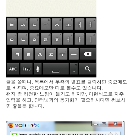
글을 쓸때나, 목록에서 우측의 별표를 클릭하면 중요메모
로 바뀌며, 중요메모만 따로 볼수도 있습니다.
왠지 좀 허전한 느낌이 들기도 하지만, 이런식으로 자주
입력을 하고, 인터넷과의 동기화가 필요하시다면 써보시
면 좋을듯 합니다.