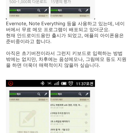
Evernote, Note Everything 등을 사용하고 있는데, 네이
버에서 무료 메모 프로그램이 배포되고 있더군요.
현재 안드로이드용만 출시가 되었고, 애플의 아이폰용은
준비중이라고 합니다.
아직은 초기버전이라서 그런지 키보드로 입력하는 방법
밖에는 없지만, 차후에는 음성메모나, 그림메모 등도 지원
을 하면 더욱더 매력적이지 않을까 싶습니다.