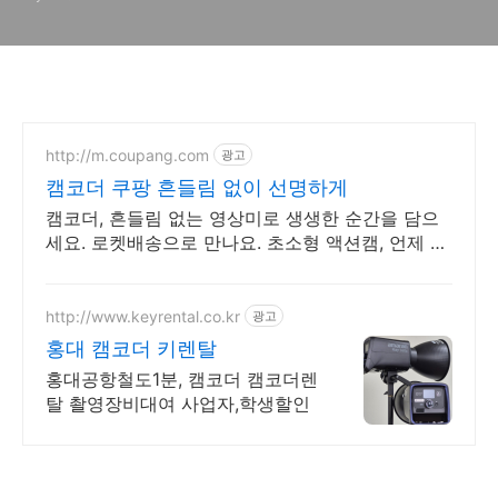
http://m.coupang.com
광고
캠코더 쿠팡 흔들림 없이 선명하게
캠코더, 흔들림 없는 영상미로 생생한 순간을 담으
세요. 로켓배송으로 만나요. 초소형 액션캠, 언제 어
디든 가볍게 휴대하며 특별한 영상을 기록하세요.
http://www.keyrental.co.kr
광고
홍대 캠코더 키렌탈
홍대공항철도1분, 캠코더 캠코더렌
탈 촬영장비대여 사업자,학생할인