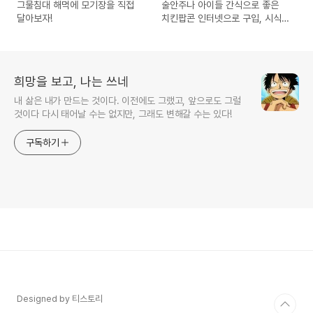
그물침대 해먹에 모기장을 직접
술안주나 아이들 간식으로 좋은
달아보자!
치킨팝콘 인터넷으로 구입, 시식
기
희망을 보고, 나는 쓰네
내 삶은 내가 만드는 것이다. 이전에도 그랬고, 앞으로도 그럴
것이다 다시 태어날 수는 없지만, 그래도 변해갈 수는 있다!
구독하기
Designed by 티스토리