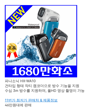
파나소닉 HX-WA10
건타입 형태 작티 캠코더으로 방수 기능을 지원
수심 3m 방수를 지원하며, 풀HD 영상 촬영이 가능
11번가 최저가 판매처 & 제품정보
46만원대에 판매