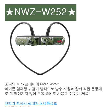
소니의 MP3 플레이어 NWZ-W252
이어폰 일체형 귀걸이 방식으로 방수 지원과 함께 격한 운동에
도 잘 떨이지지 않아 운동 중에도 사용할 수 있는 제품
11번가 최저가 판매처 & 제품정보