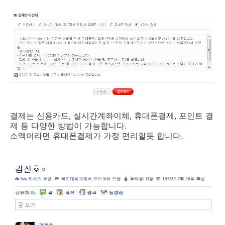
결제는 신용카드, 실시간계좌이체, 휴대폰결제, 포인트 결
제 등 다양한 방법이 가능합니다.
소액이라면 휴대폰결제가 가장 편리할듯 합니다.