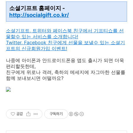
소셜기프트 홈페이지 -
http://socialgift.co.kr/
소셜기프트, 트위터와 페이스북 친구에서 기프티쇼를 선
물할수 있는 서비스를 소개합니다!
Twitter, Facebook 친구에게 선물을 보낼수 있는 소셜기
프트의 신규회원가입 이벤트!
나중에 아이폰과 안드로이드폰용 앱도 출시가 되면 더욱
편리할듯한데,
친구에게 위로나 격려, 축하의 메세지에 자그마한 선물를
함께 보내보시면 어떨까요?
공감
구독하기