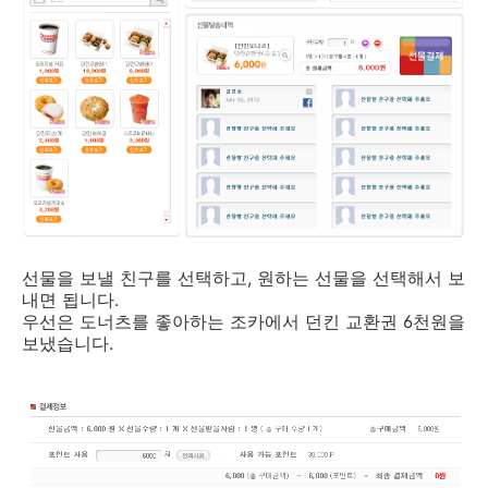
선물을 보낼 친구를 선택하고, 원하는 선물을 선택해서 보
내면 됩니다.
우선은 도너츠를 좋아하는 조카에서 던킨 교환권 6천원을
보냈습니다.