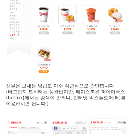
선물은 보내는 방법도 아주 직관적으로 간단합니다.
(버그인지 트위터는 상관없지만, 페이스북은 파이어폭스
(firefox)에서는 검색이 안되니, 인터넷 익스플로어(IE)를
이용하시면 됩니다.)