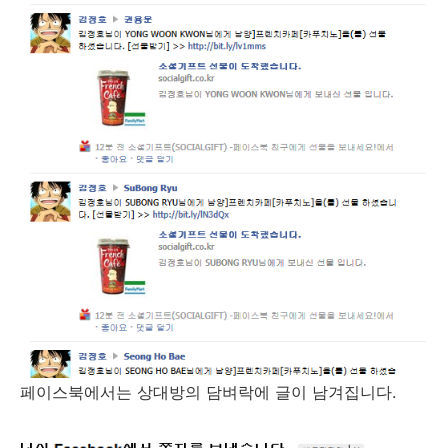
페이스북에서는 상대방의 담벼락에 글이 남겨집니다.