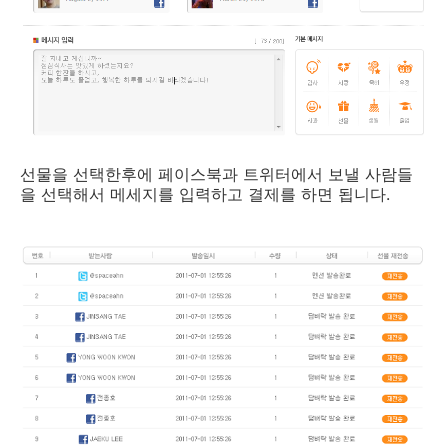
선물을 선택한후에 페이스북과 트위터에서 보낼 사람들
을 선택해서 메세지를 입력하고 결제를 하면 됩니다.