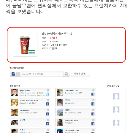
이 끝날무렵에 편의점에서 교환하수 있는 프렌치카페 2개
씩을 보냈습니다.