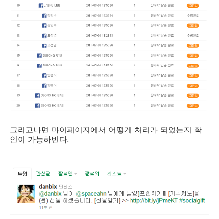
그리고나면 마이페이지에서 어떻게 처리가 되었는지 확
인이 가능하빈다.