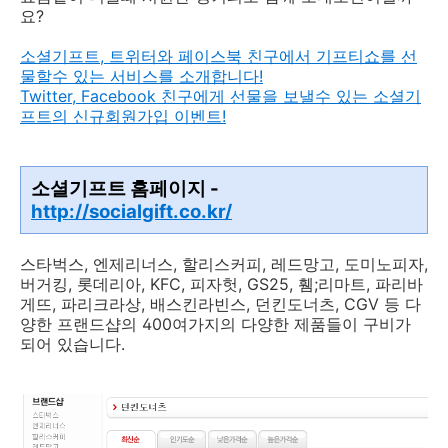
요?
소셜기프트, 트위터와 페이스북 친구에서 기프티쇼를 선
물할수 있는 서비스를 소개합니다!
Twitter, Facebook 친구에게 선물을 보낼수 있는 소셜기
프트의 신규회원가입 이벤트!
소셜기프트 홈페이지 -
http://socialgift.co.kr/
스타벅스, 엔제리너스, 할리스커피, 레드망고, 도미노피자,
버거킹, 롯데리아, KFC, 피자헛, GS25, 휌;리마트, 파리바
게뜨, 파리크라상, 배스킨라빈스, 던킨도너츠, CGV 등 다
양한 프랜드샵의 400여가지의 다양한 제품들이 구비가
되어 있습니다.