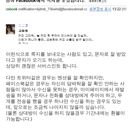
이런식으로 쪽지를 보내오는 사람도 있고, 문자로 잘 받았
다고 문자가 오기도 하는데,
상당히 괜찮은 서비스인듯 합니다.
다만 트위터같은 경우는 멘션을 잘 확인하지만,
페이스북같은 경우는 자신의 담벼락을 잘 확인 안하는 사
람들이 많아서 수신을 못하는 경우, 마이페이지에서 재발
송을 하거나, 문자나 전화를 상대방에게 주어야 하고, 두
개를 전송을 했을 경우 하나만 수신을 하는 경우도 있는
데, 앞으로는 조금씩 나아지지 않을까 싶습니다.
(물론 상대방이 수신을 하지 않을경우 기간내에는 환불이
가능합니다.)