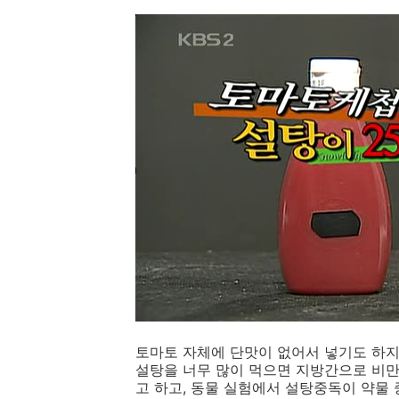
토마토 자체에 단맛이 없어서 넣기도 하지
설탕을 너무 많이 먹으면 지방간으로 비
고 하고, 동물 실험에서 설탕중독이 약물 