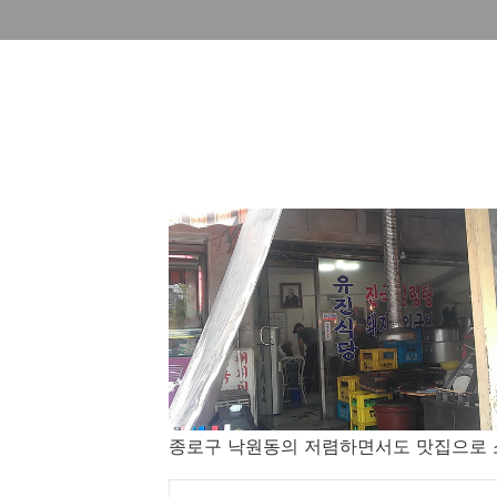
종로구 낙원동의 저렴하면서도 맛집으로 