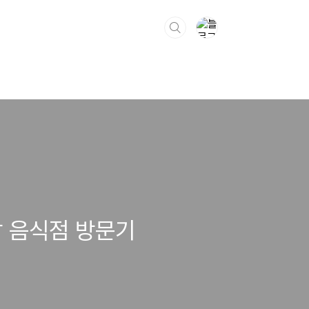
밥 음식점 방문기