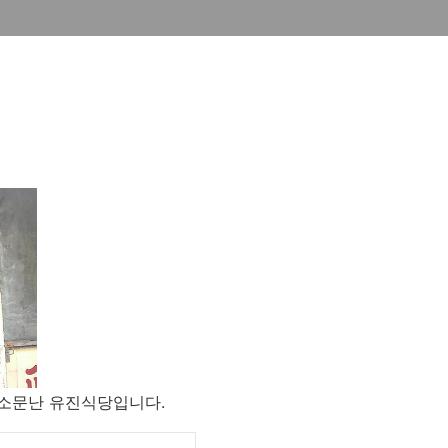
소문난 유진식당입니다.