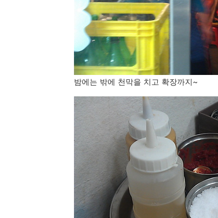
밤에는 밖에 천막을 치고 확장까지~