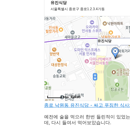
종로 낙원동 유진식당 - 싸고 푸짐한 식
예전에 술을 먹으러 한번 들린적이 있었는
데, 다시 들여서 먹어보았습니다.