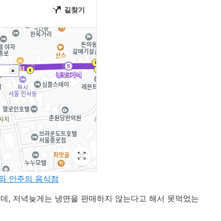
사와 안주의 음식점
데, 저녁늦게는 냉면을 판매하지 않는다고 해서 못먹었는