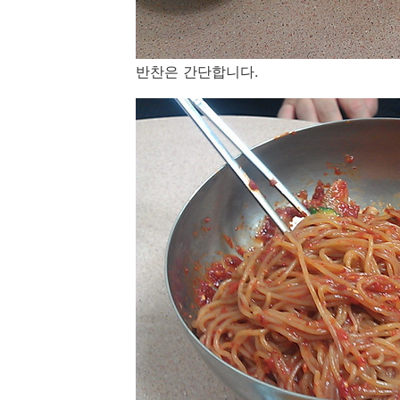
반찬은 간단합니다.