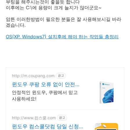
부팅을 해주시는것이 좋을듯 합니다
이후에는 C:\에 용량이 크게 늘지가 않더군요~
암튼 이러한방법이 필요한 분들은 잘 사용해보시길 바라
겠습니다.
OS(XP, Windows7) 설치후에 해야 하는 작업들 총정리
http://m.coupang.com
광고
윈도우 쿠팡 오류 없이 안전하
게 사용
안정적인 윈도우, 쿠팡에서 믿고
사용하세요!
http://www.컴스쿨.com
광고
윈도우 컴스쿨닷컴 당일 신청&