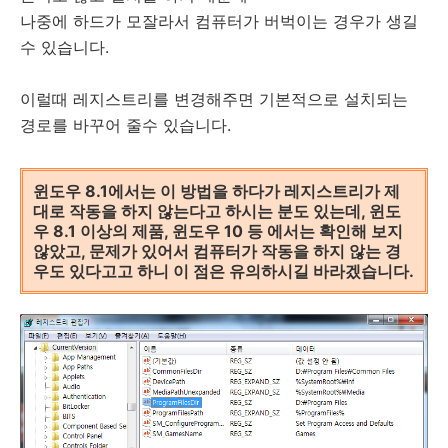
나중에 하드가 모잘라서 컴퓨터가 버벅이는 경우가 생길
수 있습니다.
이럴때 레지스트리를 변경해주면 기본적으로 설치되는
경로를 바꾸어 줄수 있습니다.
윈도우 8.1에서는 이 방법을 하다가 레지스트리가 제
대로 작동을 하지 않는다고 하시는 분도 있는데, 윈도
우 8.1 이상의 제품, 윈도우 10 등 에서는 확인해 보지
않았고, 문제가 있어서 컴퓨터가 작동을 하지 않는 경
우도 있다고고 하니 이 점은 유의하시길 바라겠습니다.