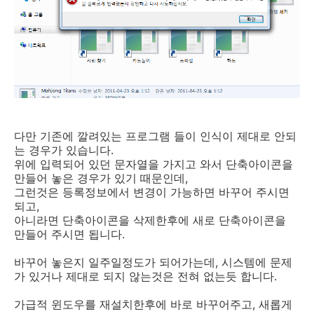
다만 기존에 깔려있는 프로그램 들이 인식이 제대로 안되
는 경우가 있습니다.
위에 입력되어 있던 문자열을 가지고 와서 단축아이콘을
만들어 놓은 경우가 있기 때문인데,
그런것은 등록정보에서 변경이 가능하면 바꾸어 주시면
되고,
아니라면 단축아이콘을 삭제한후에 새로 단축아이콘을
만들어 주시면 됩니다.
바꾸어 놓은지 일주일정도가 되어가는데, 시스템에 문제
가 있거나 제대로 되지 않는것은 전혀 없는듯 합니다.
가급적 윈도우를 재설치한후에 바로 바꾸어주고, 새롭게