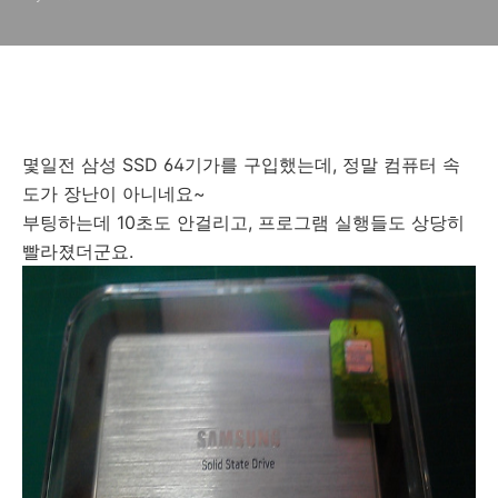
몇일전 삼성 SSD 64기가를 구입했는데, 정말 컴퓨터 속
도가 장난이 아니네요~
부팅하는데 10초도 안걸리고, 프로그램 실행들도 상당히
빨라졌더군요.