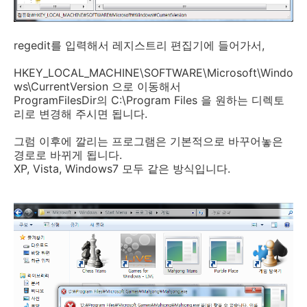
regedit를 입력해서 레지스트리 편집기에 들어가서,
HKEY_LOCAL_MACHINE\SOFTWARE\Microsoft\Windo
ws\CurrentVersion 으로 이동해서
ProgramFilesDir의 C:\Program Files 을 원하는 디렉토
리로 변경해 주시면 됩니다.
그럼 이후에 깔리는 프로그램은 기본적으로 바꾸어놓은
경로로 바뀌게 됩니다.
XP, Vista, Windows7 모두 같은 방식입니다.