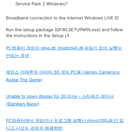
Service Pack 2 Windows7
Broadband connection to the Internet Windows LIVE ID
Run the setup package (GFWLSETUPMIN.exe) and follow
the instructions in the Setup UI.
PC컴퓨터 게임이 xlive.dll, msidcrl40.dll 파일이 없어 실행이
안되는 경우
제임스 카메론의 아바타 3D 게임 PC용 (James Camerons
Avatar The Game)
Unable to open display for 3D Error - 스타워즈 레이서
(StarWars Racer)
PC컴퓨터에서 게임이나 프로그램 실행시 msvcr100.dll 이 없
다고 나오는 경우의 해결방법