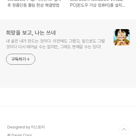
후 정품인증 풀림 현상 해결방법
PC(윈도우 가상 컴퓨터)를 설치하
는 방법
희망을 보고, 나는 쓰네
내 삶은 내가 만드는 것이다. 이전에도 그랬고, 앞으로도 그럴
것이다 다시 태어날 수는 없지만, 그래도 변해갈 수는 있다!
구독하기
Designed by 티스토리
© Daum Corp.