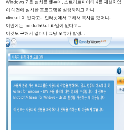
Windows 7 을 설치를 했는데, 스트리트파이터 4를 재설치없
이 예전에 설치한 프로그램을 실행하려고 하니...
xlive.dll 이 없다고... 인터넷에서 구해서 복사를 했더니...
이번에는 msidcrl40.dll 파일이 없다고...
이것도 구해서 넣더니 그냥 오류가 발생...