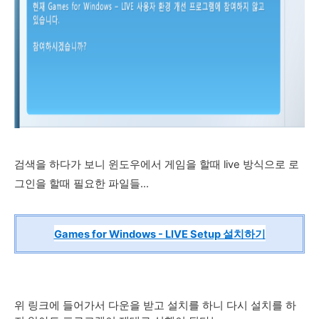
검색을 하다가 보니 윈도우에서 게임을 할때 live 방식으로 로
그인을 할때 필요한 파일들...
Games for Windows - LIVE Setup 설치하기
위 링크에 들어가서 다운을 받고 설치를 하니 다시 설치를 하