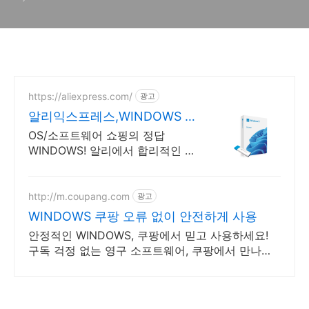
트
https://aliexpress.com/
광고
알리익스프레스,WINDOWS 내
맘에 쏙드는 오늘의 특가
OS/소프트웨어 쇼핑의 정답
WINDOWS! 알리에서 합리적인 가
격으로!
http://m.coupang.com
광고
WINDOWS 쿠팡 오류 없이 안전하게 사용
안정적인 WINDOWS, 쿠팡에서 믿고 사용하세요!
구독 걱정 없는 영구 소프트웨어, 쿠팡에서 만나보
세요.