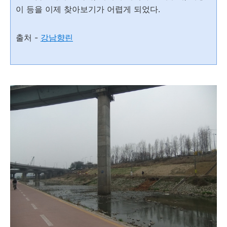
이 등을 이제 찾아보기가 어렵게 되었다.
출처 -
강남향린