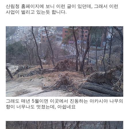
산림청 홈페이지에 보니 이런 글이 있던데, 그래서 이런
사업이 벌리고 있는듯 합니다.
그래도 매년 5월이면 이곳에서 진동하는 아카시아 나무의
향이 너무나도 멋졌는데, 아쉽네요