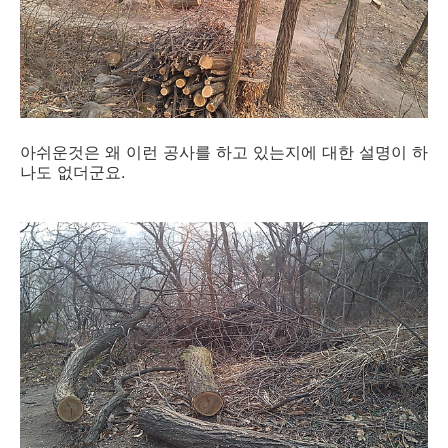
아쉬운것은 왜 이런 공사를 하고 있는지에 대한 설명이 하
나도 없더군요.