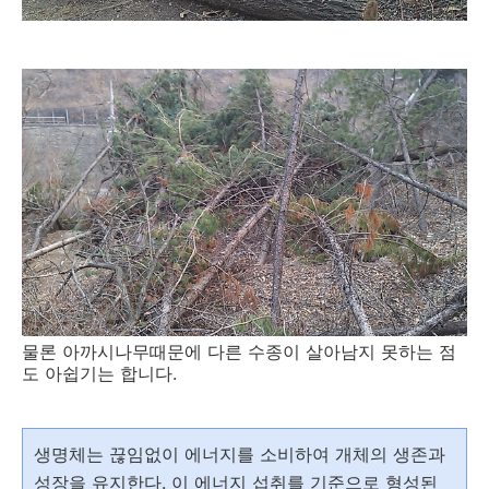
물론 아까시나무때문에 다른 수종이 살아남지 못하는 점
도 아쉽기는 합니다.
생명체는 끊임없이 에너지를 소비하여 개체의 생존과
성장을 유지한다. 이 에너지 섭취를 기준으로 형성된