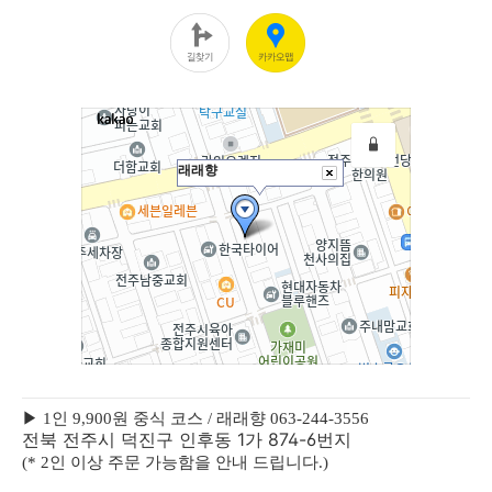
▶ 1인 9,900원 중식 코스 / 래래향 063-244-3556
전북 전주시 덕진구 인후동 1가 874-6번지
(* 2인 이상 주문 가능함을 안내 드립니다.)