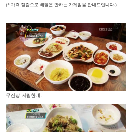
(* 가격 절감으로 배달은 안하는 가게임을 안내드립니다.)
무진장 저렴한데,