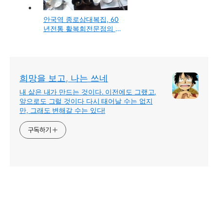
안국역 종로삼대복집, 60
년전통 활복회전문점의 담
백하고 시원한 복지리 맛
집
희망을 보고, 나는 쓰네
내 삶은 내가 만드는 것이다. 이전에도 그랬고,
앞으로도 그럴 것이다 다시 태어날 수는 없지
만, 그래도 변해갈 수는 있다!
구독하기