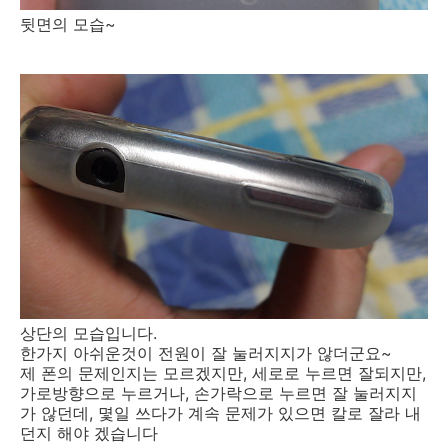
뒷면의 모습~
상단의 모습입니다.
한가지 아쉬운것이 전원이 잘 눌러지지가 않더군요~
제 폰의 문제인지는 모르겠지만, 세로로 누르면 잘되지만,
가로방향으로 누르거나, 손가락으로 누르면 잘 눌러지지
가 않던데, 몇일 쓰다가 계속 문제가 있으면 칼로 잘라 내
던지 해야 겠습니다