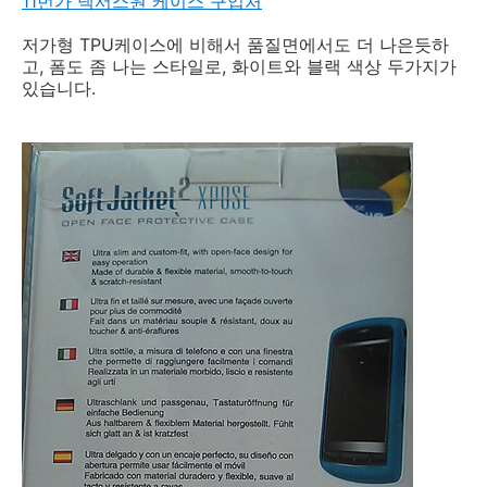
11번가 넥서스원 케이스 구입처
저가형 TPU케이스에 비해서 품질면에서도 더 나은듯하
고, 폼도 좀 나는 스타일로, 화이트와 블랙 색상 두가지가
있습니다.