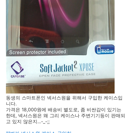
동생의 스마트폰인 넥서스원을 위해서 구입한 케이스입
니다.
가격은 18,000원에 배송비 별도로, 좀 비싼감이 있기는
한데, 넥서스원은 왜 그리 케이스나 주변기기등이 판매되
고 있지 않은지...-_-;;