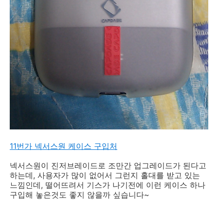
11번가 넥서스원 케이스 구입처
넥서스원이 진저브레이드로 조만간 업그레이드가 된다고
하는데, 사용자가 많이 없어서 그런지 홀대를 받고 있는
느낌인데, 떨어뜨려서 기스가 나기전에 이런 케이스 하나
구입해 놓은것도 좋지 않을까 싶습니다~