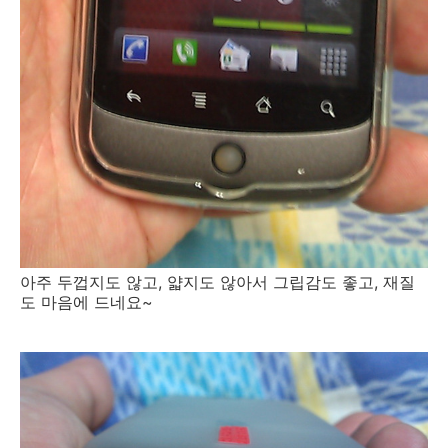
아주 두껍지도 않고, 얇지도 않아서 그립감도 좋고, 재질
도 마음에 드네요~