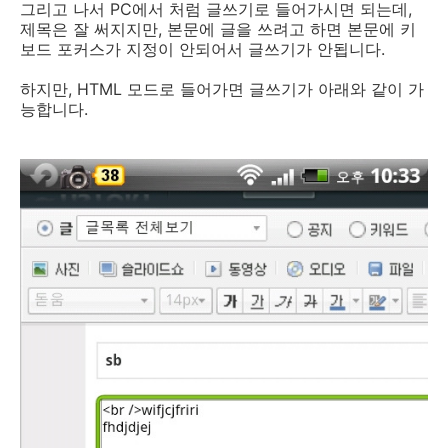
그리고 나서 PC에서 처럼 글쓰기로 들어가시면 되는데,
제목은 잘 써지지만, 본문에 글을 쓰려고 하면 본문에 키
보드 포커스가 지정이 안되어서 글쓰기가 안됩니다.
하지만, HTML 모드로 들어가면 글쓰기가 아래와 같이 가
능합니다.