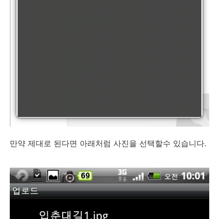
만약 제대로 된다면 아래처럼 사진을 선택할수 있습니다.