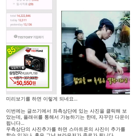
미리보기를 하면 이렇게 되네요...
이번에는 글쓰기에서 좌측상단에 있는 사진을 클릭해 보
았는데, 플래쉬를 통해서 가능하기는 한데, 자꾸만 다운이
됩니다...
우측상단의 사진추가를 하면 스마트폰의 사진이 추가를
할수 있거나, 혹은 그냥 브라우저가 종료가 됩니다.