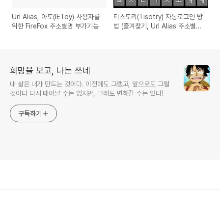
Url Alias, 아토(IEToy) 사용자를
티스토리(Tisotry) 자동로그인 방
위한 FireFox 주소별명 부가기능
법 (즐겨찾기, Url Alias 주소별
명)
희망을 보고, 나는 쓰네
내 삶은 내가 만드는 것이다. 이전에도 그랬고, 앞으로도 그럴
것이다 다시 태어날 수는 없지만, 그래도 변해갈 수는 있다!
구독하기