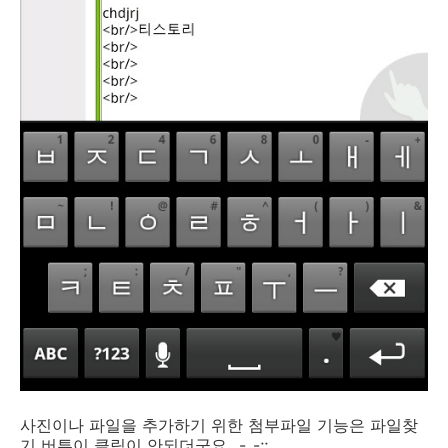
사진이나 파일을 추가하기 위한 첨부파일 기능은 파일찾
기 버튼이 클릭이 안되더군요...-_-;;