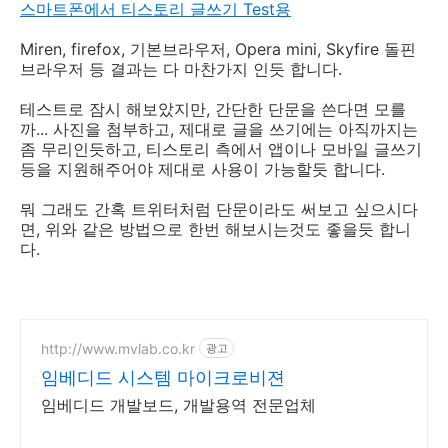
스마트폰에서 티스토리 글쓰기 Test용
Miren, firefox, 기본브라우저, Opera mini, Skyfire 돌핀
브라우저 등 결과는 다 마찬가지 인듯 합니다.
테스트로 잠시 해보았지만, 간단한 단문을 쓴다면 모를
까... 사진을 첨부하고, 제대로 글을 쓰기에는 아직까지는
좀 무리인듯하고, 티스토리 측에서 앱이나 모바일 글쓰기
등을 지원해주어야 제대로 사용이 가능할듯 합니다.
뭐 그래도 간혹 트위터처럼 단문이라도 써보고 싶으시다
면, 위와 같은 방법으로 한번 해보시는것도 좋을듯 합니
다.
http://www.mvlab.co.kr
광고
임베디드 시스템 마이크로비젼
임베디드 개발보드, 개발용역 전문업체