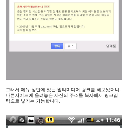
그래서 메뉴 상단에 있는 멀티미디어 링크를 해보았더니,
다른사이트에 올려놓은 사진의 주소를 복사해서 링크입
력으로 넣기는 가능합니다.