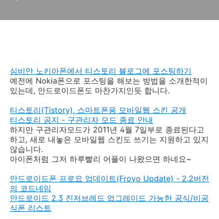
심비안 노키아폰에서 티스토리 블로그에 포스팅하기
예전에 Nokia폰으로 포스팅을 해보는 방법을 소개한적이
있는데, 안드로이드폰도 마찬가지인듯 합니다.
티스토리(Tistory), 스마트폰용 모바일웹 스킨 공개
티스토리 공지 - 구관리자 모드 종료 안내
하지만 구관리자모드가 2011년 4월 7일부로 종료된다고
하고, 새로 내놓은 모바일웹 스킨도 쓰기는 지원하고 있지
않습니다.
아이폰처럼 그저 하루빨리 어플이 나왔으면 하네요~
안드로이드폰 프로요 업데이트(Froyo Update) - 2.2버전
의 코드네임
안드로이드 2.3 진저브레드 업그레이드 가능한 공식/비공
식폰 리스트