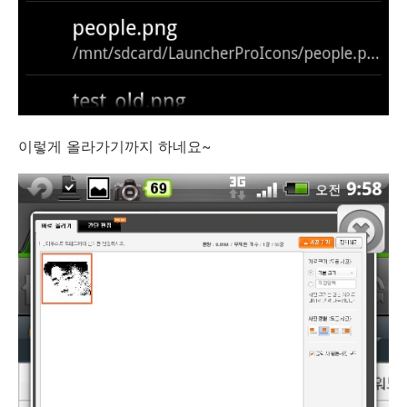
이렇게 올라가기까지 하네요~