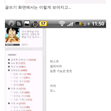
글쓰기 화면에서는 이렇게 보여지고...