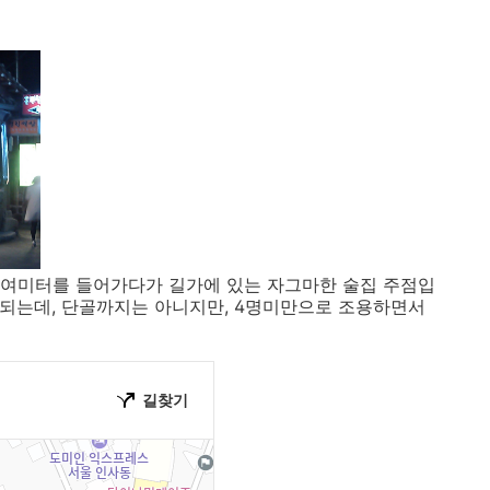
0여미터를 들어가다가 길가에 있는 자그마한 술집 주점입
가 되는데, 단골까지는 아니지만, 4명미만으로 조용하면서