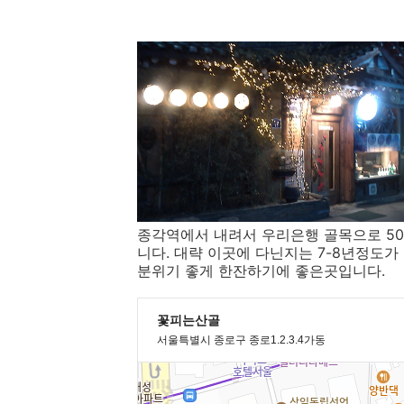
종각역에서 내려서 우리은행 골목으로 5
니다. 대략 이곳에 다닌지는 7-8년정도
분위기 좋게 한잔하기에 좋은곳입니다.