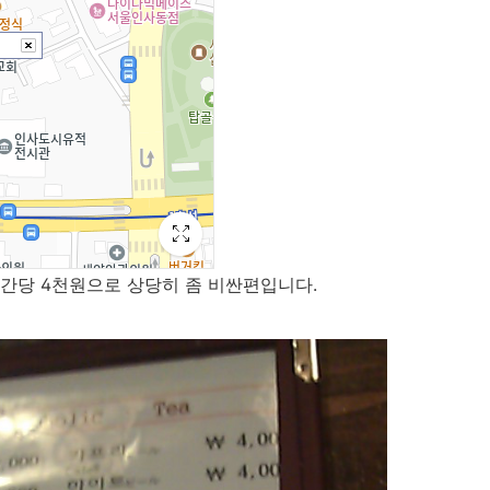
간당 4천원으로 상당히 좀 비싼편입니다.