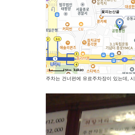
주차는 건너편에 유료주차장이 있는데, 시