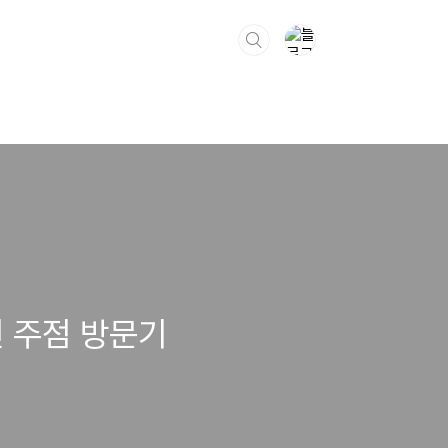
 주점 방문기