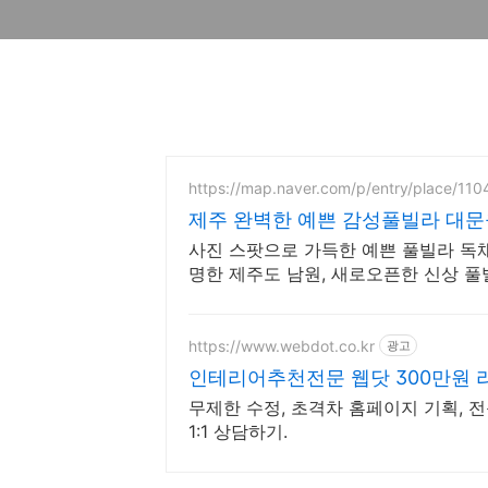
https://map.naver.com/p/entry/place/11
제주 완벽한 예쁜 감성풀빌라 대문
사진 스팟으로 가득한 예쁜 풀빌라 독채
명한 제주도 남원, 새로오픈한 신상 풀
https://www.webdot.co.kr
광고
인테리어추천전문 웹닷 300만원
무제한 수정, 초격차 홈페이지 기획, 전
1:1 상담하기.